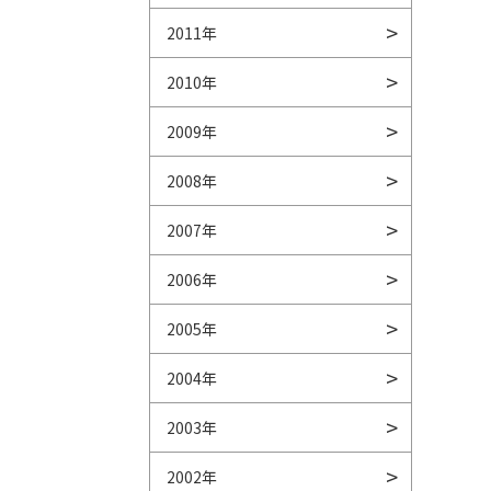
2011年
2010年
2009年
2008年
2007年
2006年
2005年
2004年
2003年
2002年