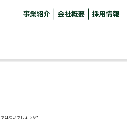
事業紹介
会社概要
採用情報
ではないでしょうか?