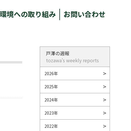
環境への取り組み
お問い合わせ
戸澤の週報
tozawa's weekly reports
2026年
2025年
2024年
2023年
2022年