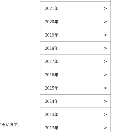
2021年
2020年
2019年
2018年
2017年
2016年
2015年
2014年
2013年
と思います。
2012年