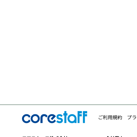
ご利用規約
プラ