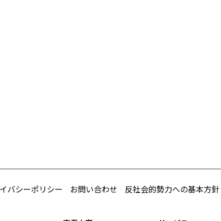
イバシーポリシー
お問い合わせ
反社会的勢力への基本方針