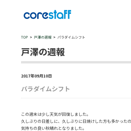
TOP
戸澤の週報
パラダイムシフト
戸澤の週報
2017年09月10日
パラダイムシフト
この週末は少し天気が回復しました。
久しぶりの日差しに、久しぶりに日焼けした方も多かったの
気持ちの良い秋晴れとなりました。