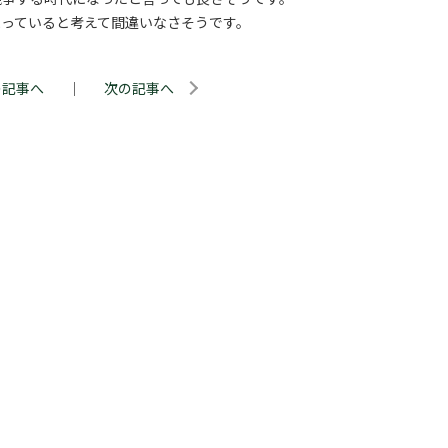
っていると考えて間違いなさそうです。
の記事へ
｜
次の記事へ