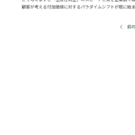
顧客が考える付加価値に対するパラダイムシフトが既に始ま
前