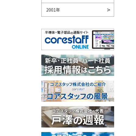
2001年