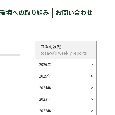
環境への取り組み
お問い合わせ
戸澤の週報
tozawa's weekly reports
2026年
2025年
2024年
2023年
2022年