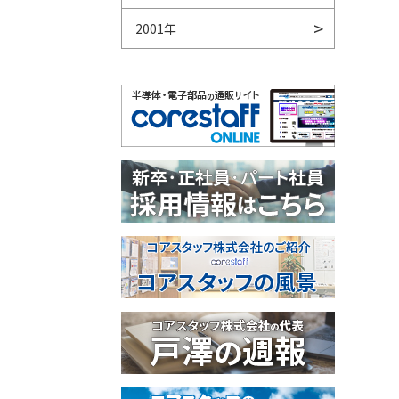
2001年