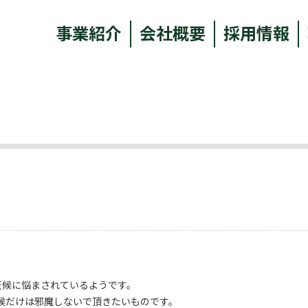
事業紹介
会社概要
採用情報
天候に悩まされているようです。
候だけは邪魔しないで頂きたいものです。