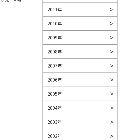
2011年
2010年
2009年
2008年
2007年
2006年
2005年
2004年
2003年
2002年