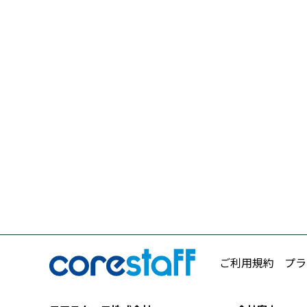
ご利用規約
プラ