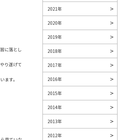
2021年
2020年
2019年
練習に落とし
2018年
にやり遂げて
2017年
2016年
思います。
2015年
2014年
2013年
2012年
から見ていな