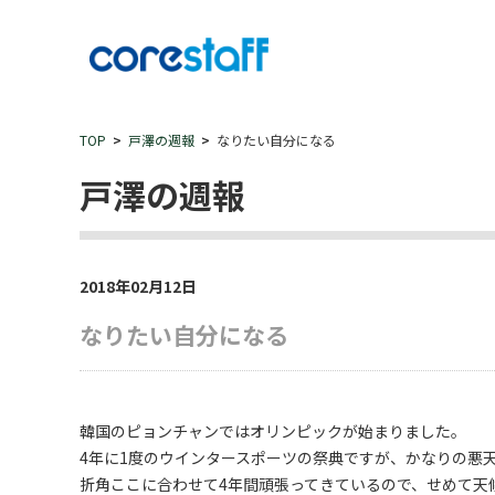
TOP
戸澤の週報
なりたい自分になる
戸澤の週報
2018年02月12日
なりたい自分になる
韓国のピョンチャンではオリンピックが始まりました。
4年に1度のウインタースポーツの祭典ですが、かなりの悪
折角ここに合わせて4年間頑張ってきているので、せめて天