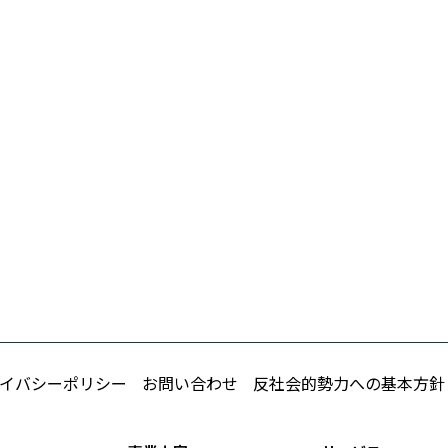
イバシーポリシー
お問い合わせ
反社会的勢力への基本方針