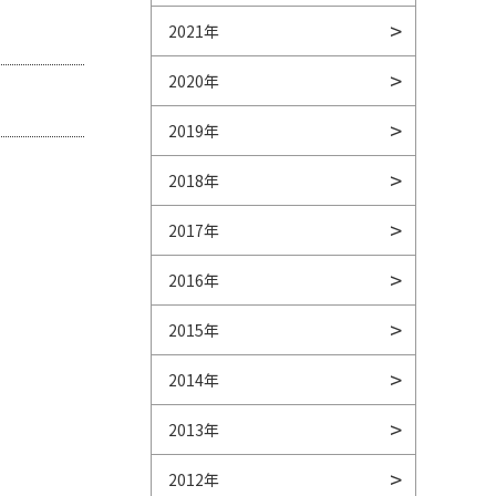
2021年
2020年
2019年
2018年
2017年
2016年
2015年
2014年
2013年
2012年