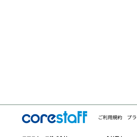
ご利用規約
プラ