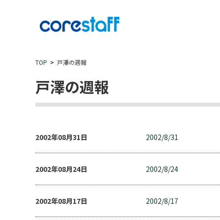
TOP
戸澤の週報
戸澤の週報
2002年08月31日
2002/8/31
2002年08月24日
2002/8/24
2002年08月17日
2002/8/17