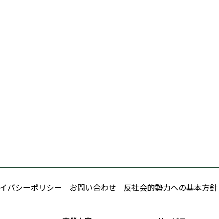
イバシーポリシー
お問い合わせ
反社会的勢力への基本方針