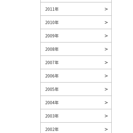
2011年
2010年
2009年
2008年
2007年
2006年
2005年
2004年
2003年
2002年