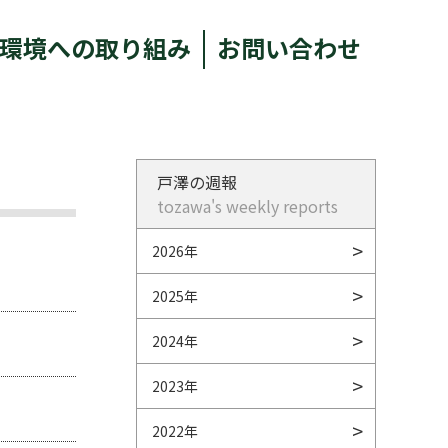
環境への取り組み
お問い合わせ
戸澤の週報
tozawa's weekly reports
2026年
2025年
2024年
2023年
2022年