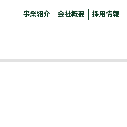
事業紹介
会社概要
採用情報