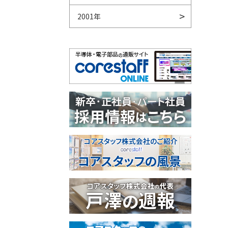
2001年