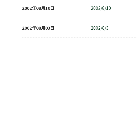
2002年08月10日
2002/8/10
2002年08月03日
2002/8/3