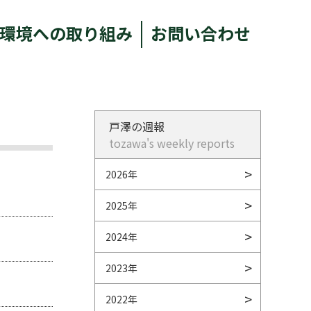
環境への取り組み
お問い合わせ
戸澤の週報
tozawa's weekly reports
2026年
2025年
2024年
2023年
2022年