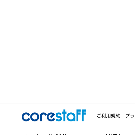
ご利用規約
プラ