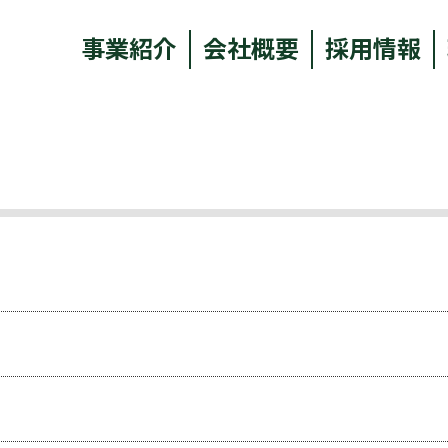
事業紹介
会社概要
採用情報