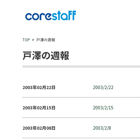
TOP
戸澤の週報
戸澤の週報
2003年02月22日
2003/2/22
2003年02月15日
2003/2/15
2003年02月08日
2003/2/8