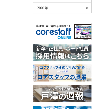
2001年