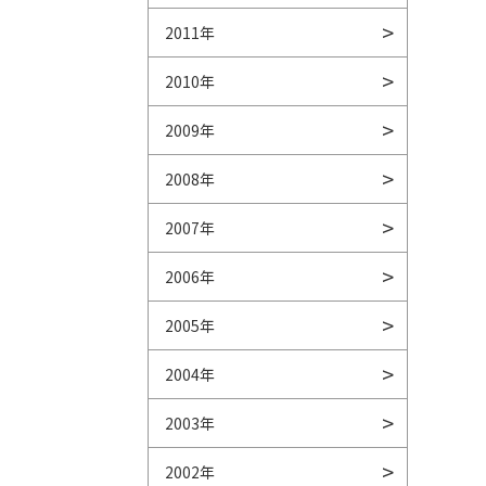
2011年
2010年
2009年
2008年
2007年
2006年
2005年
2004年
2003年
2002年