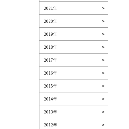
2021年
2020年
2019年
2018年
2017年
2016年
2015年
2014年
2013年
2012年