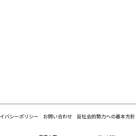
イバシーポリシー
お問い合わせ
反社会的勢力への基本方針