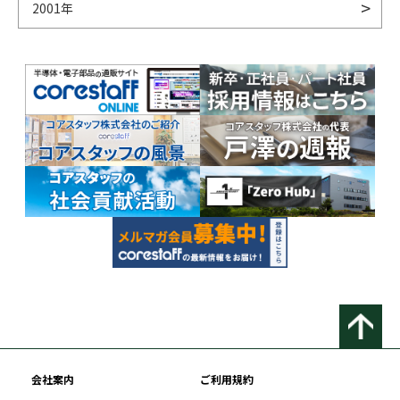
2001年
会社案内
ご利用規約