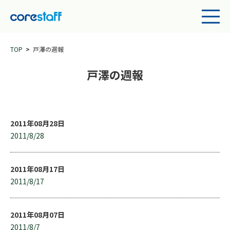
TOP
戸澤の週報
戸澤の週報
2011年08月28日
2011/8/28
2011年08月17日
2011/8/17
2011年08月07日
2011/8/7