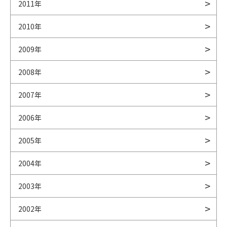
2011年
2010年
2009年
2008年
2007年
2006年
2005年
2004年
2003年
2002年