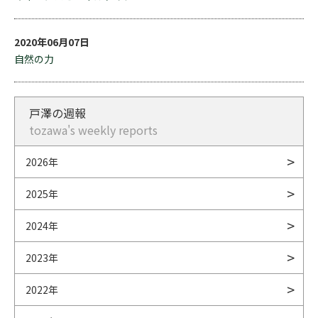
2020年06月07日
自然の力
戸澤の週報
tozawa's weekly reports
2026年
2025年
2024年
2023年
2022年