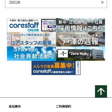
2001年
会社案内
ご利用規約