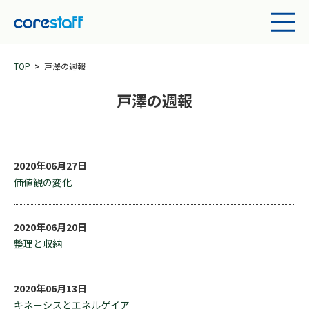
TOP
戸澤の週報
戸澤の週報
2020年06月27日
価値観の変化
2020年06月20日
整理と収納
2020年06月13日
キネーシスとエネルゲイア