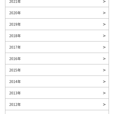
2021年
2020年
2019年
2018年
2017年
2016年
2015年
2014年
2013年
2012年