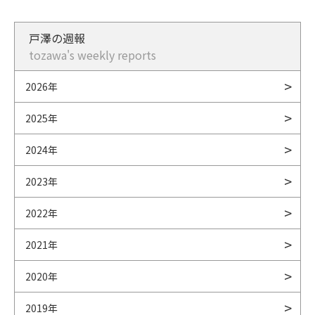
戸澤の週報
tozawa's weekly reports
2026年
2025年
2024年
2023年
2022年
2021年
2020年
2019年