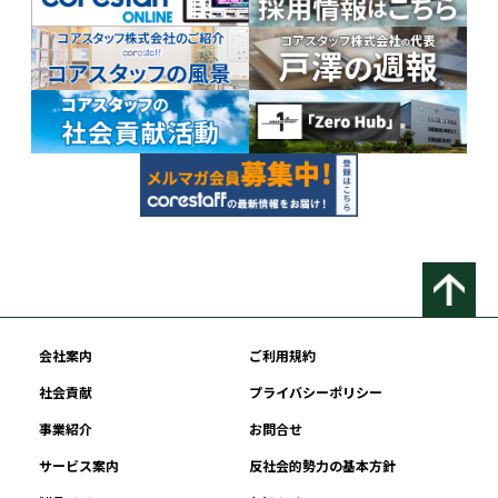
会社案内
ご利用規約
社会貢献
プライバシーポリシー
事業紹介
お問合せ
サービス案内
反社会的勢力の基本方針