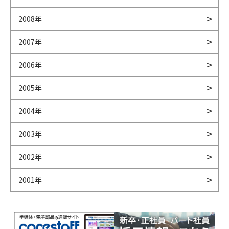
2008年
2007年
2006年
2005年
2004年
2003年
2002年
2001年