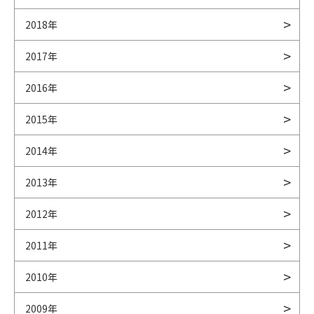
2018年
2017年
2016年
2015年
2014年
2013年
2012年
2011年
2010年
2009年