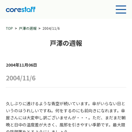
TOP
戸澤の週報
2004/11/6
戸澤の週報
2004年11月06日
2004/11/6
久しぶりに透けるような青空が続いています。傘がいらない日と
いうのはうれしいですね。何をするのにも前向きになれます。傘
屋さんには大変申し訳ございませんが・・・。ただ、まだまだ朝
晩と日中の温度差が大きく、風邪を引きやすい季節です。最大限
の防御策をとるようにしましょう。