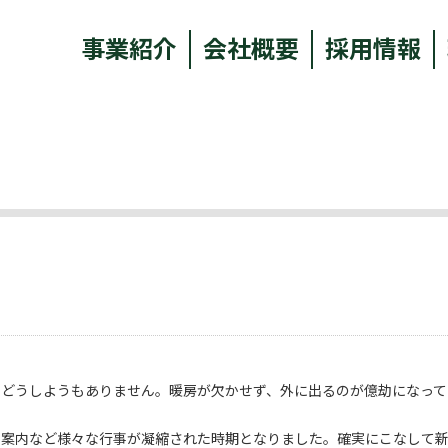
事業紹介
会社概要
採用情報
、どうしようもありません。暖房が欠かせず、外に出るのが億劫になって
の案内など様々な行事が凝縮された時期となりました。確実にこなして