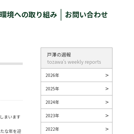
環境への取り組み
お問い合わせ
戸澤の週報
tozawa's weekly reports
2026年
2025年
2024年
2023年
しまいます
2022年
新たな年を迎