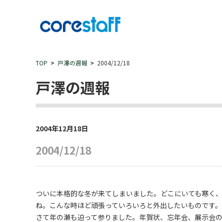
TOP
戸澤の週報
2004/12/18
戸澤の週報
2004年12月18日
2004/12/18
ついに本格的な冬が来てしまいました。どこにいても寒く
ね。こんな時ほど頑張っていろいろと外出したいものです。
さて年の瀬も迫って参りました。年賀状、忘年会、展示会