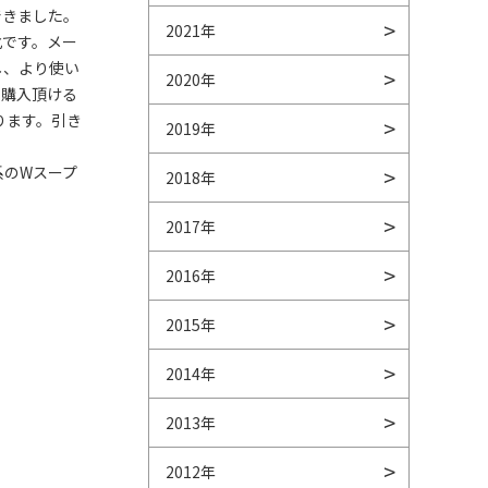
できました。
2021年
化です。メー
し、より使い
2020年
て購入頂ける
ります。引き
2019年
系のWスープ
2018年
2017年
2016年
2015年
2014年
2013年
2012年