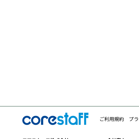
ご利用規約
プラ