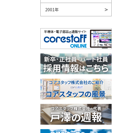
2001年