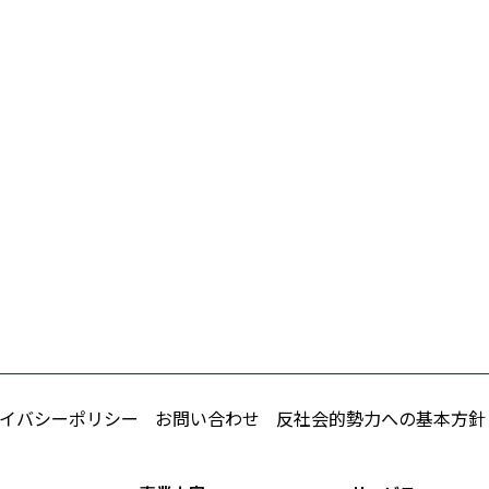
イバシーポリシー
お問い合わせ
反社会的勢力への基本方針