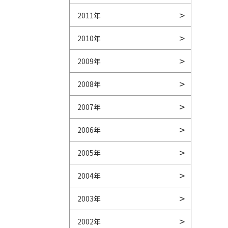
2011年
2010年
2009年
2008年
2007年
2006年
2005年
2004年
2003年
2002年