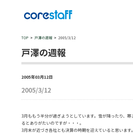
TOP
戸澤の週報
2005/3/12
戸澤の週報
2005年03月12日
2005/3/12
3月ももう半分が過ぎようとしています。雪が降ったり、寒
るとありがたいのですが・・・。
3月末が近づき各社とも決算の時期を迎えていると思います