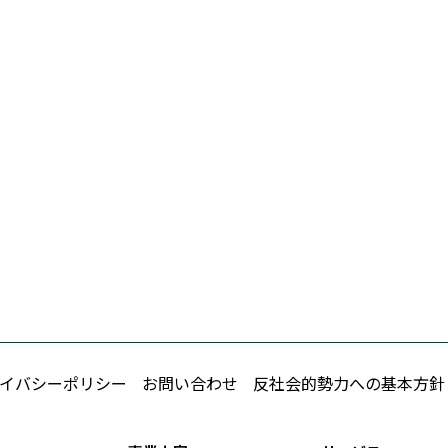
イバシーポリシー
お問い合わせ
反社会的勢力への基本方針