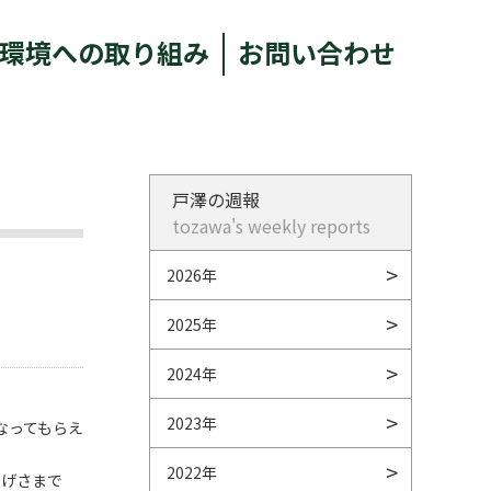
環境への取り組み
お問い合わせ
戸澤の週報
tozawa's weekly reports
2026年
2025年
2024年
2023年
なってもらえ
2022年
かげさまで