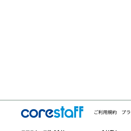
ご利用規約
プラ