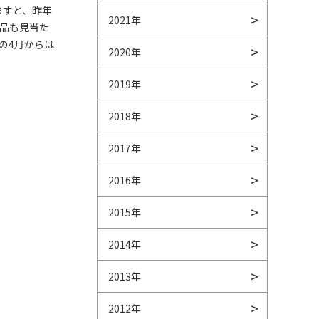
ますと、昨年
2021年
品も見当た
の4月からは
2020年
2019年
2018年
2017年
2016年
2015年
2014年
2013年
2012年