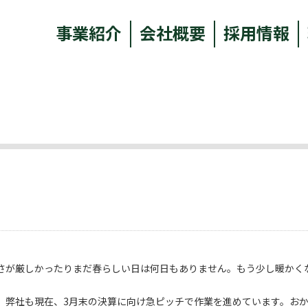
事業紹介
会社概要
採用情報
さが厳しかったりまだ春らしい日は何日もありません。もう少し暖かく
。弊社も現在、3月末の決算に向け急ピッチで作業を進めています。お