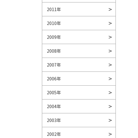
2011年
2010年
2009年
2008年
2007年
2006年
2005年
2004年
2003年
2002年