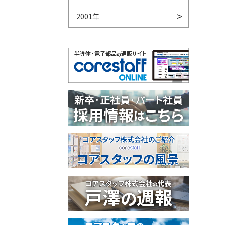
2001年