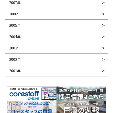
2007年
2006年
2005年
2004年
2003年
2002年
2001年