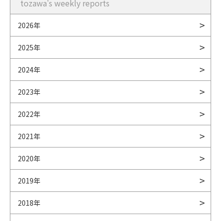
tozawa's weekly reports
2026年
2025年
2024年
2023年
2022年
2021年
2020年
2019年
2018年