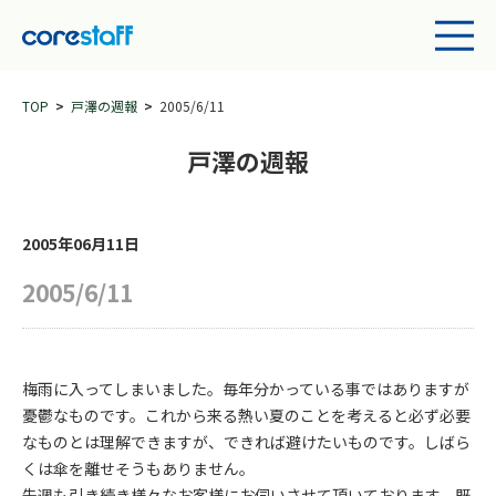
TOP
戸澤の週報
2005/6/11
戸澤の週報
2005年06月11日
2005/6/11
梅雨に入ってしまいました。毎年分かっている事ではありますが
憂鬱なものです。これから来る熱い夏のことを考えると必ず必要
なものとは理解できますが、できれば避けたいものです。しばら
くは傘を離せそうもありません。
先週も引き続き様々なお客様にお伺いさせて頂いております。既