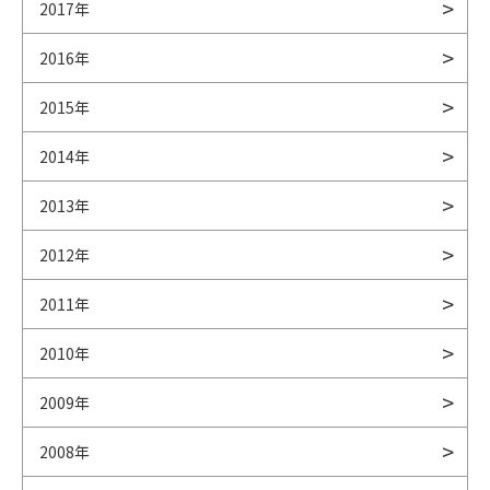
2017年
2016年
2015年
2014年
2013年
2012年
2011年
2010年
2009年
2008年