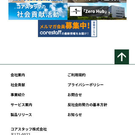
会社案内
ご利用規約
社会貢献
プライバシーポリシー
事業紹介
お問合せ
サービス案内
反社会的勢力の基本方針
製品リリース
お知らせ
コアスタッフ株式会社
〒171-0022