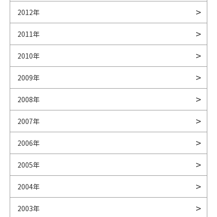
2012年
2011年
2010年
2009年
2008年
2007年
2006年
2005年
2004年
2003年