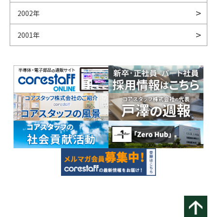
2002年
2001年