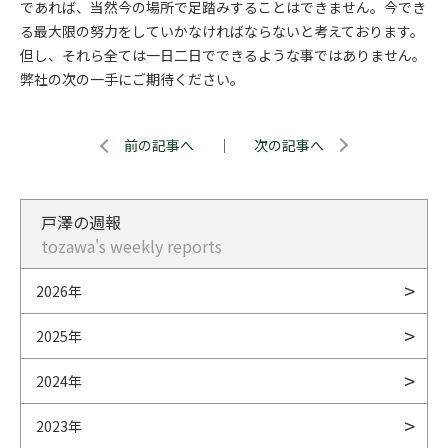
であれば、当然今の場所で足踏みすることはできません。今でき
る最大限の努力をしていかなければならないと考えております。
但し、それら全ては一日二日でできるような事ではありません。
弊社の次の一手にご期待ください。
前の記事へ
｜
次の記事へ
戸澤の週報
tozawa's weekly reports
2026年
2025年
2024年
2023年