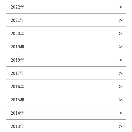
2022年
2021年
2020年
2019年
2018年
2017年
2016年
2015年
2014年
2013年