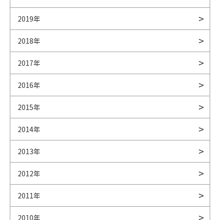
2019年
2018年
2017年
2016年
2015年
2014年
2013年
2012年
2011年
2010年