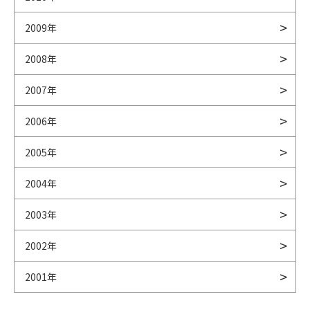
2009年
2008年
2007年
2006年
2005年
2004年
2003年
2002年
2001年