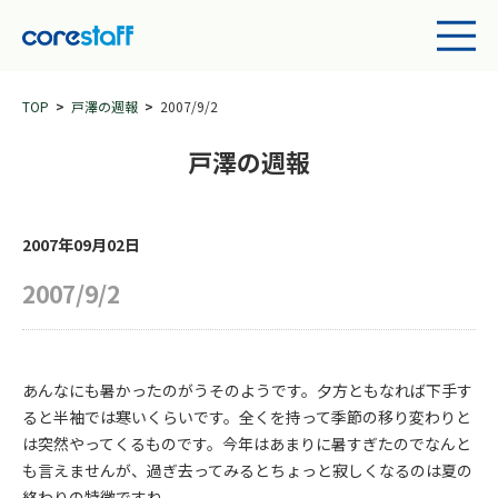
TOP
戸澤の週報
2007/9/2
戸澤の週報
2007年09月02日
2007/9/2
あんなにも暑かったのがうそのようです。夕方ともなれば下手す
ると半袖では寒いくらいです。全くを持って季節の移り変わりと
は突然やってくるものです。今年はあまりに暑すぎたのでなんと
も言えませんが、過ぎ去ってみるとちょっと寂しくなるのは夏の
終わりの特徴ですね。