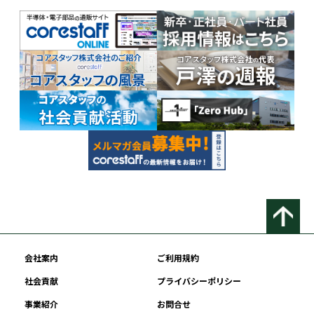
会社案内
ご利用規約
社会貢献
プライバシーポリシー
事業紹介
お問合せ