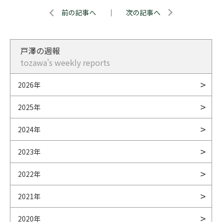
前の記事へ
｜
次の記事へ
戸澤の週報
tozawa's weekly reports
2026年
2025年
2024年
2023年
2022年
2021年
2020年