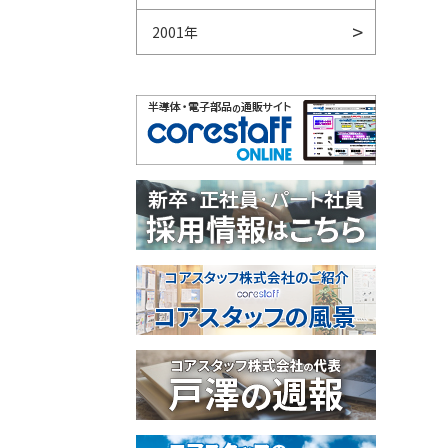
2001年