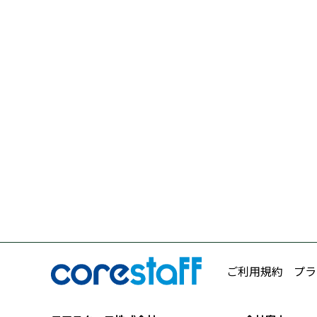
ご利用規約
プラ