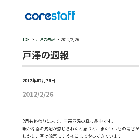
TOP
戸澤の週報
2012/2/26
戸澤の週報
2012年02月26日
2012/2/26
2月も終わりに来て、三寒四温の真っ最中です。
暖かな春の気配が感じられたと思うと、またいつもの寒さ
しかし、春は確実にすぐそこまでやってきています。