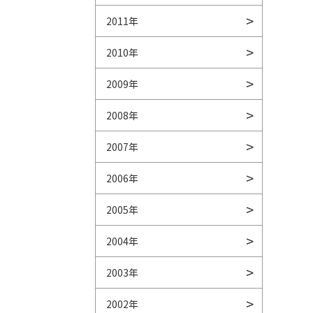
2011年
2010年
2009年
2008年
2007年
2006年
2005年
2004年
2003年
2002年