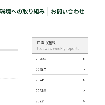
環境への取り組み
お問い合わせ
戸澤の週報
tozawa's weekly reports
2026年
2025年
2024年
2023年
2022年