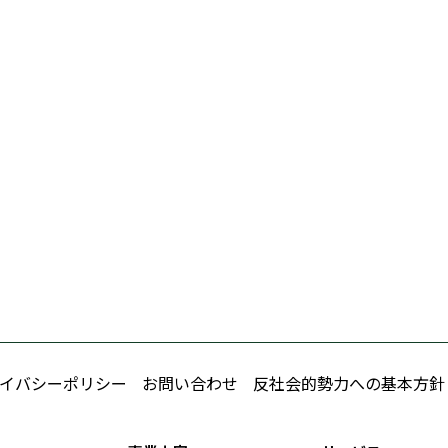
イバシーポリシー
お問い合わせ
反社会的勢力への基本方針