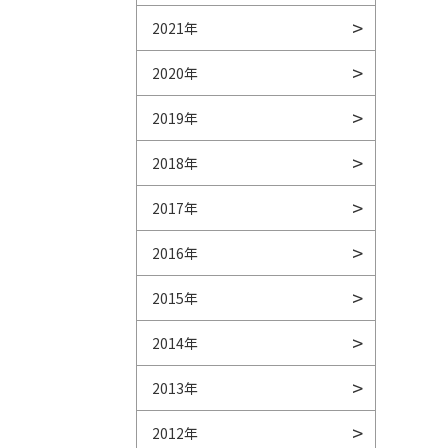
2021年
2020年
2019年
2018年
2017年
2016年
2015年
2014年
2013年
2012年