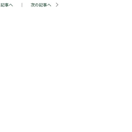
の記事へ
｜
次の記事へ