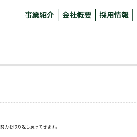
事業紹介
会社概要
採用情報
が勢力を取り返し戻ってきます。