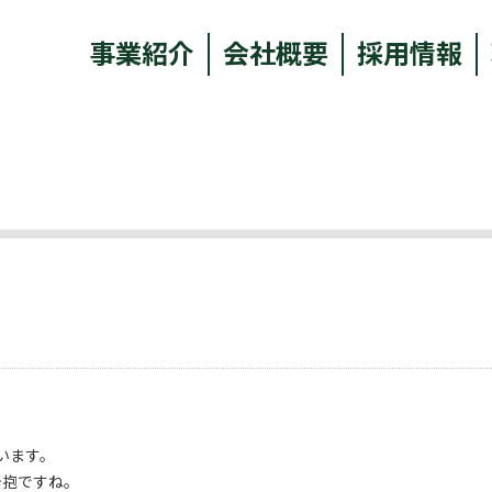
事業紹介
会社概要
採用情報
います。
辛抱ですね。