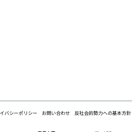
イバシーポリシー
お問い合わせ
反社会的勢力への基本方針