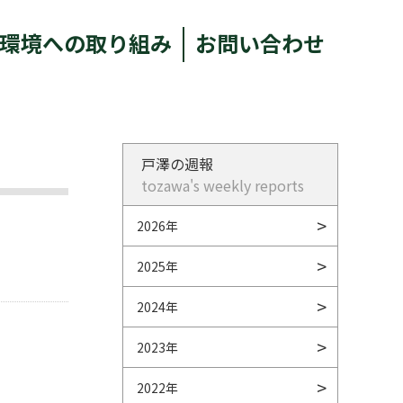
環境への取り組み
お問い合わせ
戸澤の週報
tozawa's weekly reports
2026年
2025年
2024年
2023年
2022年