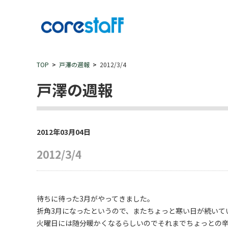
TOP
戸澤の週報
2012/3/4
戸澤の週報
2012年03月04日
2012/3/4
待ちに待った3月がやってきました。
折角3月になったというので、またちょっと寒い日が続いて
火曜日には随分暖かくなるらしいのでそれまでちょっとの