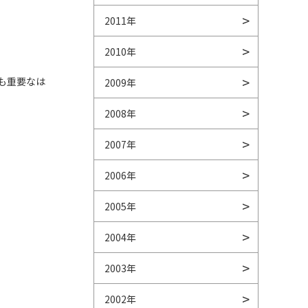
2011年
2010年
も重要なは
2009年
2008年
2007年
2006年
2005年
2004年
2003年
2002年