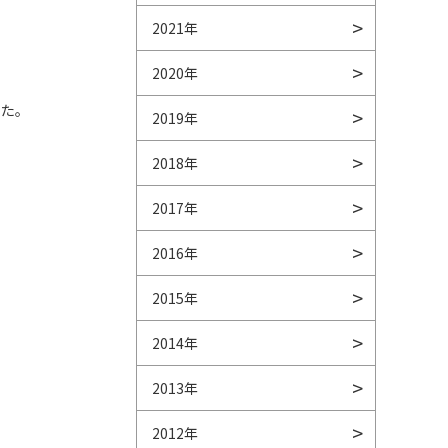
2021年
2020年
した。
2019年
2018年
2017年
2016年
2015年
2014年
2013年
2012年