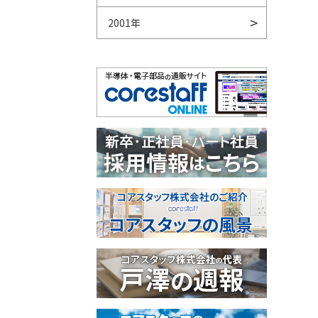
2001年