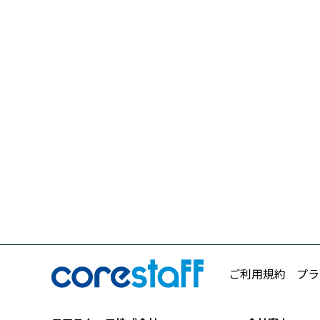
ご利用規約
プラ