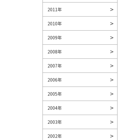
2011年
2010年
2009年
2008年
2007年
2006年
2005年
2004年
2003年
2002年