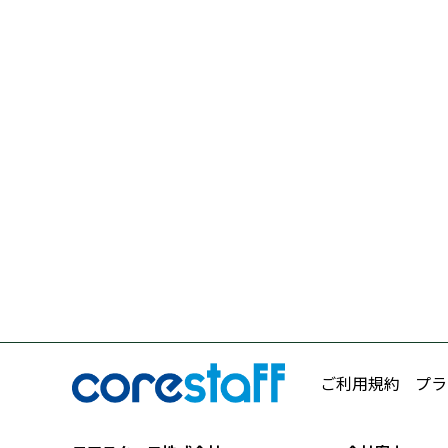
ご利用規約
プラ