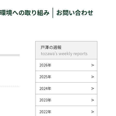
環境への取り組み
お問い合わせ
戸澤の週報
tozawa's weekly reports
2026年
2025年
2024年
2023年
2022年