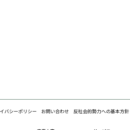
イバシーポリシー
お問い合わせ
反社会的勢力への基本方針