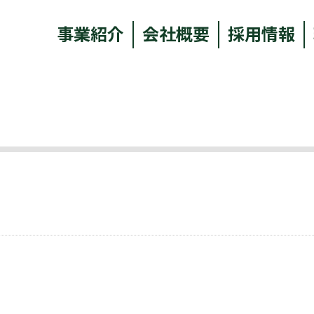
事業紹介
会社概要
採用情報