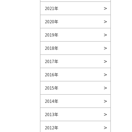
2021年
2020年
2019年
2018年
2017年
2016年
2015年
2014年
2013年
2012年