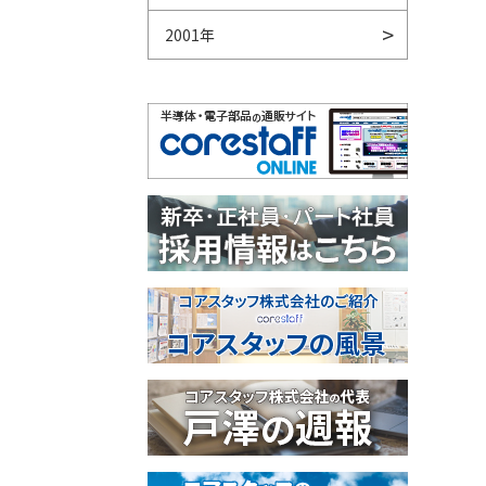
2001年