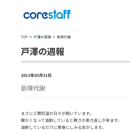
TOP
戸澤の週報
新陳代謝
戸澤の週報
2013年03月31日
新陳代謝
まさに三寒四温の日々が続いています。
暖かくなって油断していると寒さの巻き返しが来ます。
油断しているだけに骨身にしみる気がします。