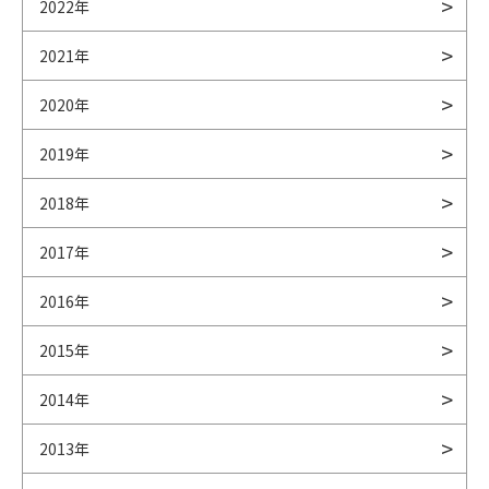
2022年
2021年
2020年
2019年
2018年
2017年
2016年
2015年
2014年
2013年