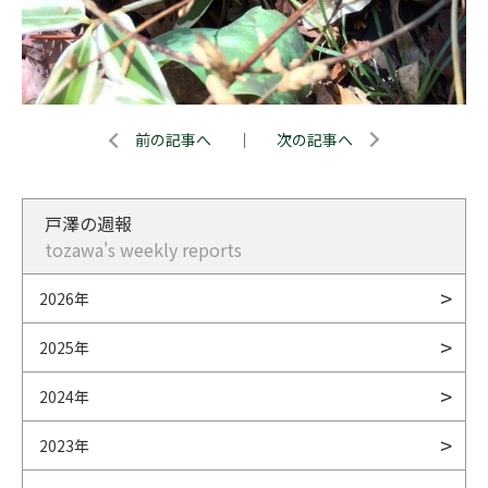
前の記事へ
｜
次の記事へ
戸澤の週報
tozawa's weekly reports
2026年
2025年
2024年
2023年