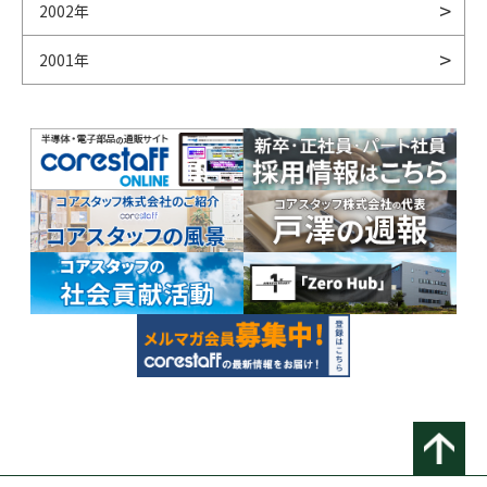
2002年
2001年