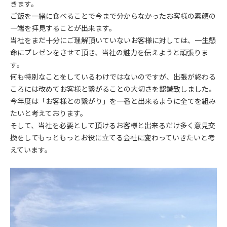
きます。
ご飯を一緒に食べることで今まで分からなかったお客様の素顔の
一端を拝見することが出来ます。
当社をまだ十分にご理解頂いていないお客様に対しては、一生懸
命にプレゼンをさせて頂き、当社の魅力を伝えようと頑張りま
す。
何も特別なことをしているわけではないのですが、出張が終わる
ころには改めてお客様と繋がることの大切さを認識致しました。
今年度は「お客様との繋がり」を一番と出来るように全てを組み
たいと考えております。
そして、当社を必要として頂けるお客様と出来るだけ多く意見交
換をしてもっともっとお役に立てる会社に変わっていきたいと考
えています。