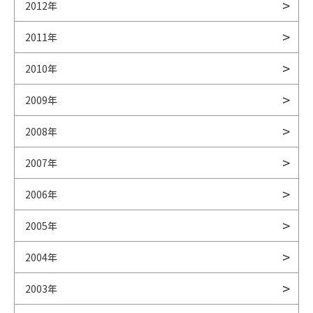
2012年
2011年
2010年
2009年
2008年
2007年
2006年
2005年
2004年
2003年