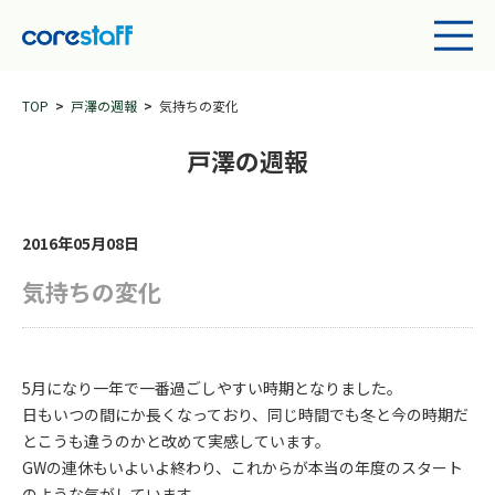
TOP
戸澤の週報
気持ちの変化
戸澤の週報
2016年05月08日
気持ちの変化
5月になり一年で一番過ごしやすい時期となりました。
日もいつの間にか長くなっており、同じ時間でも冬と今の時期だ
とこうも違うのかと改めて実感しています。
GWの連休もいよいよ終わり、これからが本当の年度のスタート
のような気がしています。