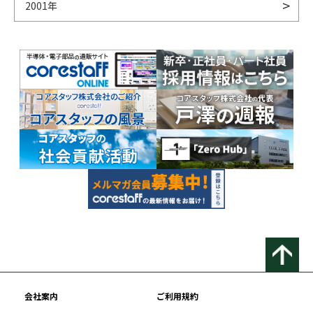
2001年
会社案内
ご利用規約