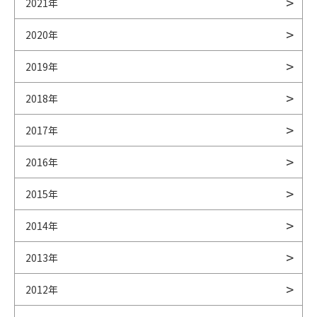
2021年
2020年
2019年
2018年
2017年
2016年
2015年
2014年
2013年
2012年