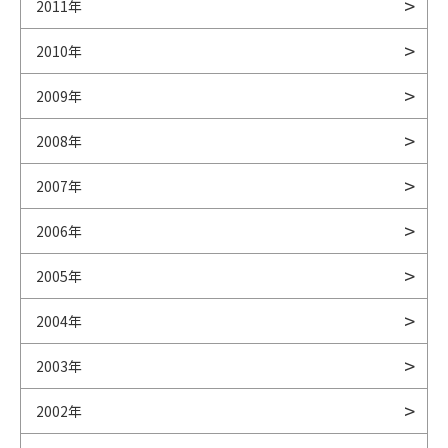
2011年
2010年
2009年
2008年
2007年
2006年
2005年
2004年
2003年
2002年