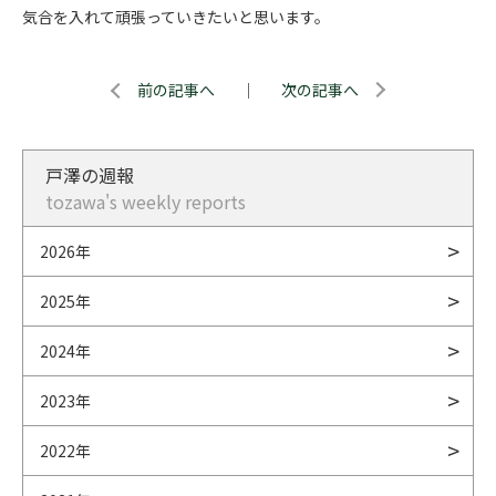
気合を入れて頑張っていきたいと思います。
前の記事へ
｜
次の記事へ
戸澤の週報
tozawa's weekly reports
2026年
2025年
2024年
2023年
2022年