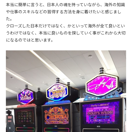
本当に簡単に言うと、日本人の魂を持っていながら、海外の知識
や仕事のスキルなどの習得する方法を身に着けたいと感じまし
た。
クローズした日本だけではなく、かといって海外が全て良いとい
うわけではなく、本当に良いものを探していく事がこれから大切
になるのではと思います。