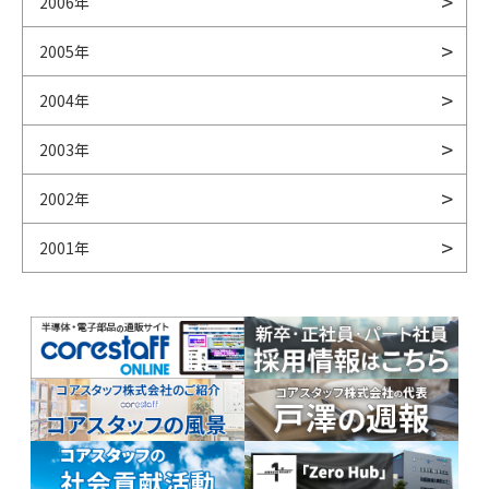
2006年
2005年
2004年
2003年
2002年
2001年