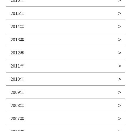
2015年
2014年
2013年
2012年
2011年
2010年
2009年
2008年
2007年