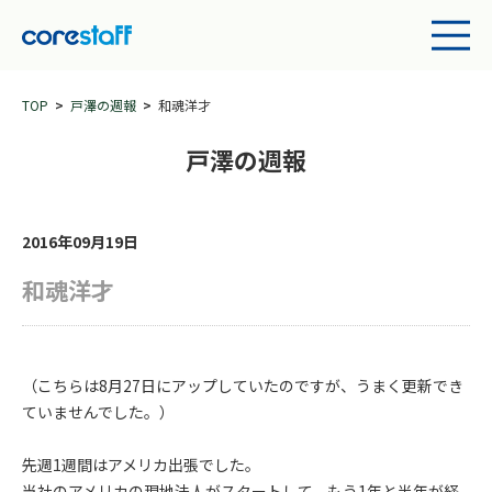
TOP
戸澤の週報
和魂洋才
戸澤の週報
2016年09月19日
和魂洋才
（こちらは8月27日にアップしていたのですが、うまく更新でき
ていませんでした。）
先週1週間はアメリカ出張でした。
当社のアメリカの現地法人がスタートして、もう1年と半年が経