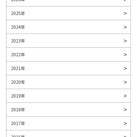
2025年
2024年
2023年
2022年
2021年
2020年
2019年
2018年
2017年
2016年