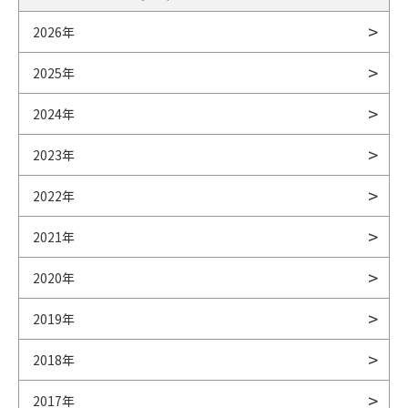
2026年
2025年
2024年
2023年
2022年
2021年
2020年
2019年
2018年
2017年