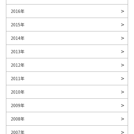
2016年
2015年
2014年
2013年
2012年
2011年
2010年
2009年
2008年
2007年