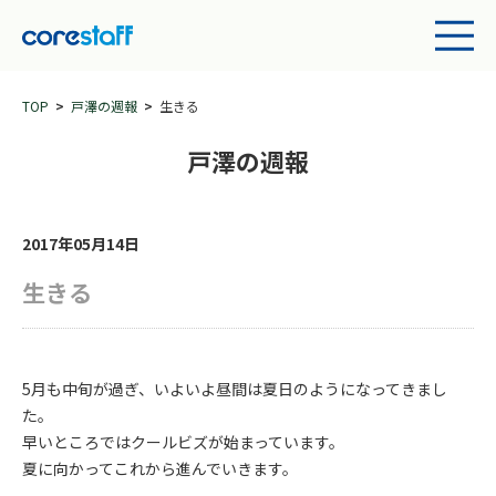
TOP
戸澤の週報
生きる
戸澤の週報
2017年05月14日
生きる
5月も中旬が過ぎ、いよいよ昼間は夏日のようになってきまし
た。
早いところではクールビズが始まっています。
夏に向かってこれから進んでいきます。