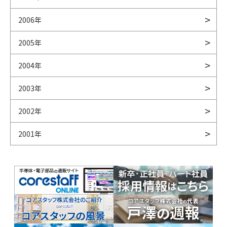
2006年
2005年
2004年
2003年
2002年
2001年