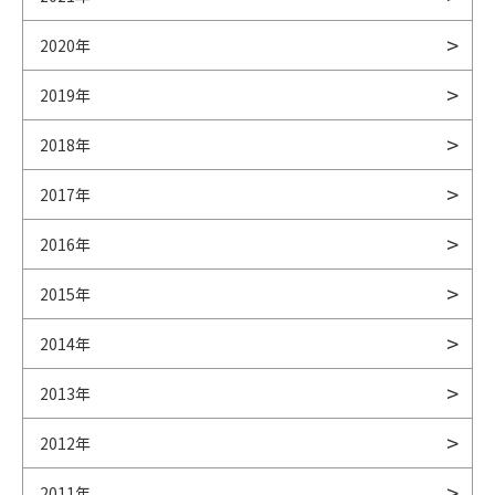
2020年
2019年
2018年
2017年
2016年
2015年
2014年
2013年
2012年
2011年