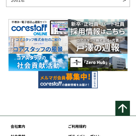
2001年
会社案内
ご利用規約