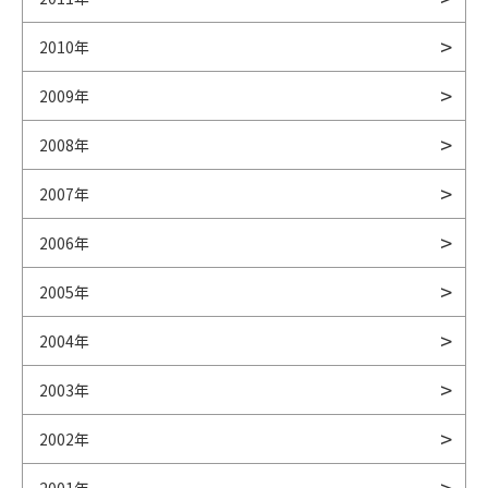
2010年
2009年
2008年
2007年
2006年
2005年
2004年
2003年
2002年