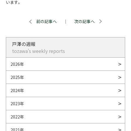
います｡
前の記事へ
｜
次の記事へ
戸澤の週報
tozawa's weekly reports
2026年
2025年
2024年
2023年
2022年
2021年