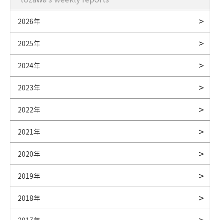
2026年
2025年
2024年
2023年
2022年
2021年
2020年
2019年
2018年