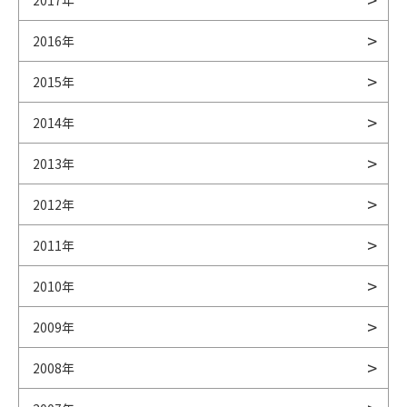
2017年
2016年
2015年
2014年
2013年
2012年
2011年
2010年
2009年
2008年