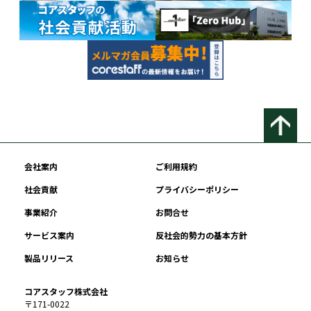
会社案内
ご利用規約
社会貢献
プライバシーポリシー
事業紹介
お問合せ
サービス案内
反社会的勢力の基本方針
製品リリース
お知らせ
コアスタッフ株式会社
〒171-0022