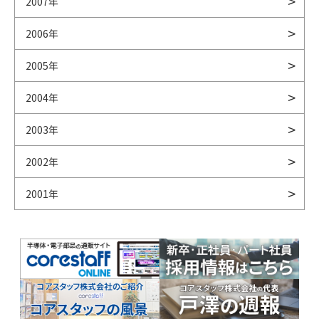
2007年
2006年
2005年
2004年
2003年
2002年
2001年