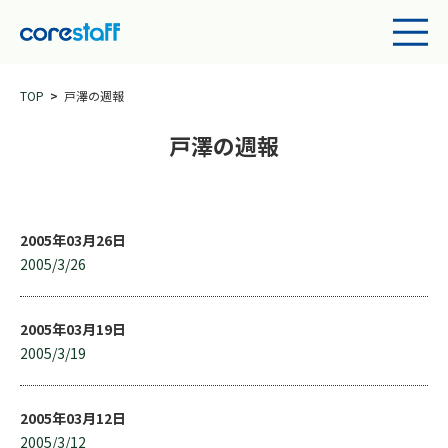
TOP
戸澤の週報
戸澤の週報
2005年03月26日
2005/3/26
2005年03月19日
2005/3/19
2005年03月12日
2005/3/12