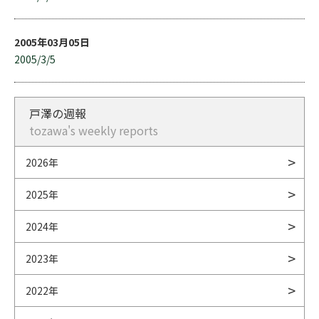
2005年03月05日
2005/3/5
戸澤の週報
tozawa's weekly reports
2026年
2025年
2024年
2023年
2022年