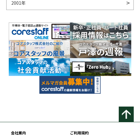
2001年
会社案内
ご利用規約