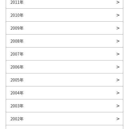
2011年
2010年
2009年
2008年
2007年
2006年
2005年
2004年
2003年
2002年