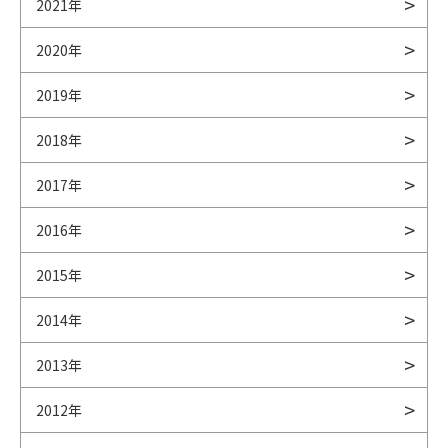
2021年
2020年
2019年
2018年
2017年
2016年
2015年
2014年
2013年
2012年