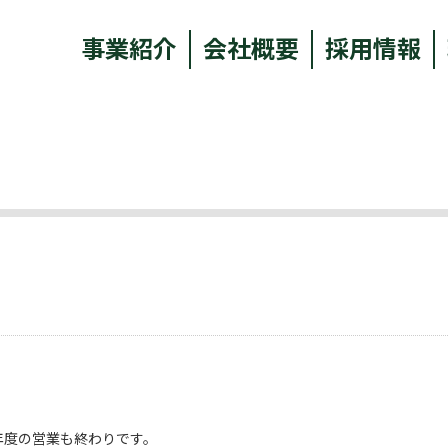
事業紹介
会社概要
採用情報
0年度の営業も終わりです。