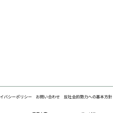
イバシーポリシー
お問い合わせ
反社会的勢力への基本方針