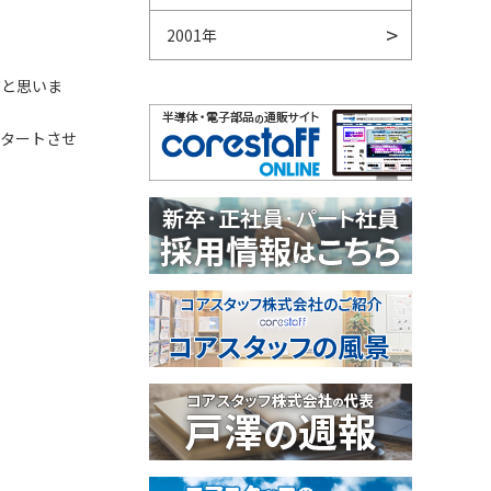
2001年
だと思いま
スタートさせ