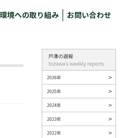
環境への取り組み
お問い合わせ
戸澤の週報
tozawa's weekly reports
2026年
2025年
2024年
2023年
2022年