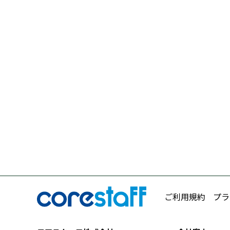
ご利用規約
プラ