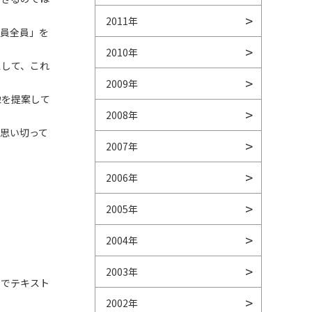
2011年
社員全員」を
2010年
スして、これ
2009年
像を提案して
2008年
思い切って
2007年
2006年
2005年
2004年
2003年
しでテキスト
2002年