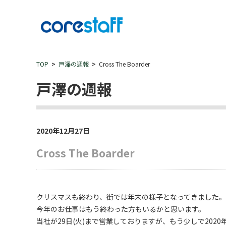
TOP
戸澤の週報
Cross The Boarder
戸澤の週報
2020年12月27日
Cross The Boarder
クリスマスも終わり、街では年末の様子となってきました。
今年のお仕事はもう終わった方もいるかと思います。
当社が29日(火)まで営業しておりますが、もう少しで202