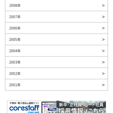
2008年
2007年
2006年
2005年
2004年
2003年
2002年
2001年