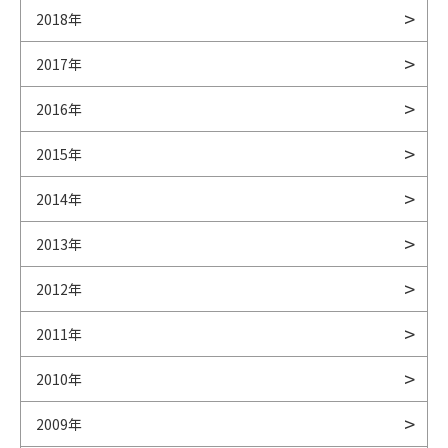
2018年
2017年
2016年
2015年
2014年
2013年
2012年
2011年
2010年
2009年