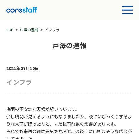
TOP
戸澤の週報
インフラ
戸澤の週報
2021年07月10日
インフラ
梅雨の不安定な天候が続いています。
少し晴間が見えるようにもなりましたが、夜にはびっくりするよ
うな大雨が降ったりと、まだ梅雨前線の影響があります。
それでも来週の週間天気を見ると、週後半には明けそうな感じが
してきました。