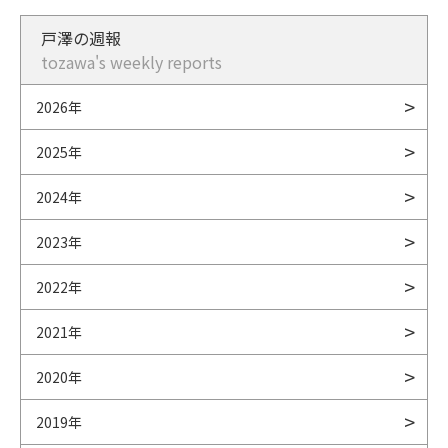
戸澤の週報
tozawa's weekly reports
2026年
2025年
2024年
2023年
2022年
2021年
2020年
2019年