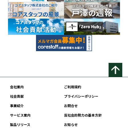
会社案内
ご利用規約
社会貢献
プライバシーポリシー
事業紹介
お問合せ
サービス案内
反社会的勢力の基本方針
製品リリース
お知らせ