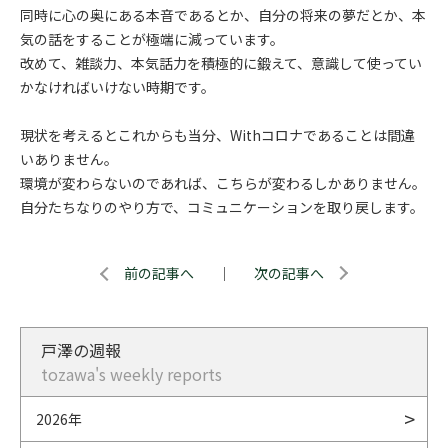
同時に心の奥にある本音であるとか、自分の将来の夢だとか、本
気の話をすることが極端に減っています。
改めて、雑談力、本気話力を積極的に鍛えて、意識して使ってい
かなければいけない時期です。
現状を考えるとこれからも当分、Withコロナであることは間違
いありません。
環境が変わらないのであれば、こちらが変わるしかありません。
自分たちなりのやり方で、コミュニケーションを取り戻します。
前の記事へ
｜
次の記事へ
戸澤の週報
tozawa's weekly reports
2026年