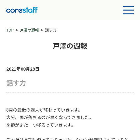
TOP
戸澤の週報
話す力
戸澤の週報
2021年08月29日
話す力
8月の最後の週末が終わっていきます。
大分、陽が落ちるのが早くなってきました。
季節がまた一つ移ろっていきます。
これだけ長期に渡ってコミュニケーションが制限されていると、