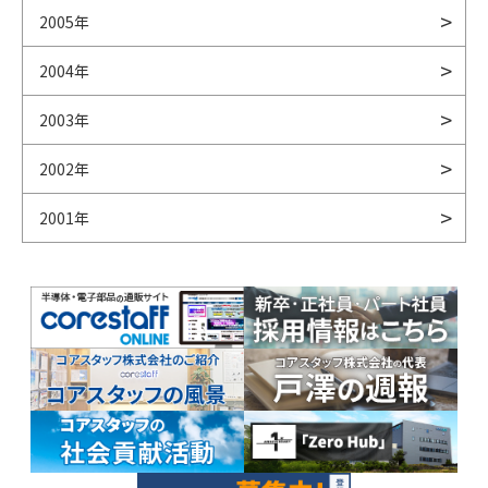
2005年
2004年
2003年
2002年
2001年