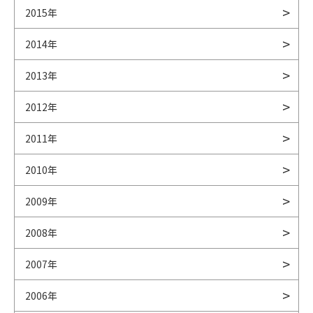
2015年
2014年
2013年
2012年
2011年
2010年
2009年
2008年
2007年
2006年