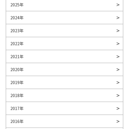
2025年
2024年
2023年
2022年
2021年
2020年
2019年
2018年
2017年
2016年