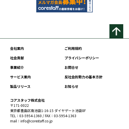
会社案内
ご利用規約
社会貢献
プライバシーポリシー
事業紹介
お問合せ
サービス案内
反社会的勢力の基本方針
製品リリース
お知らせ
コアスタッフ株式会社
〒171-0022
東京都豊島区南池袋1-16-15 ダイヤゲート池袋8F
TEL：03-5954-1360 / FAX：03-5954-1363
mail：info@corestaff.co.jp