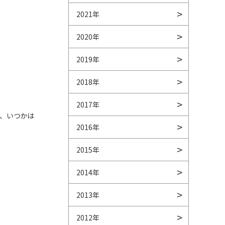
2021年
2020年
2019年
2018年
2017年
、いつかは
2016年
2015年
2014年
2013年
2012年