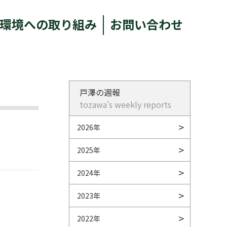
環境への取り組み
お問い合わせ
戸澤の週報
tozawa's weekly reports
2026年
2025年
2024年
2023年
2022年