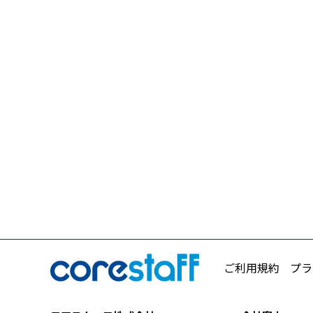
ご利用規約
プラ