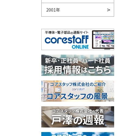
2001年