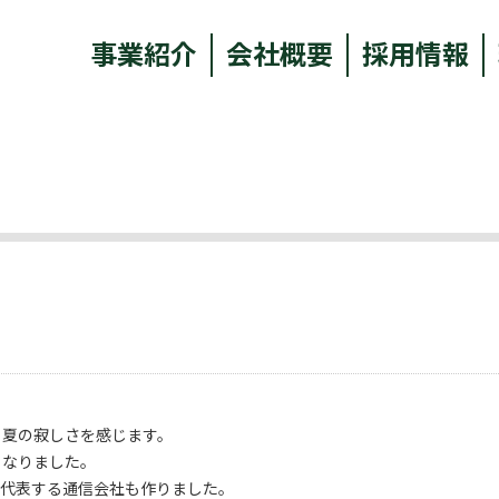
事業紹介
会社概要
採用情報
く夏の寂しさを感じます。
くなりました。
を代表する通信会社も作りました。