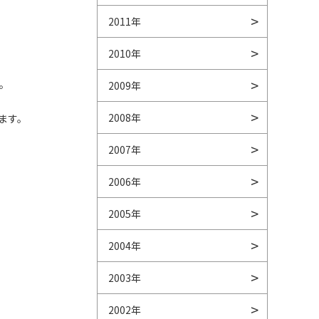
2011年
2010年
。
2009年
2008年
ます。
2007年
2006年
2005年
2004年
2003年
2002年