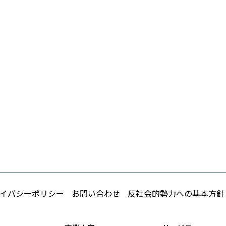
イバシーポリシー
お問い合わせ
反社会的勢力への基本方針