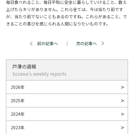
毎日食べれること、毎日平和に安全に暮らしていけること、数え
上げたらキリがありません。これら全ては、今は当たり前です
が、当たり前でないこともあるのですね。これらがあること、で
きることの喜びを感じられる人間になりたいものです。
前の記事へ
｜
次の記事へ
戸澤の週報
tozawa's weekly reports
2026年
2025年
2024年
2023年