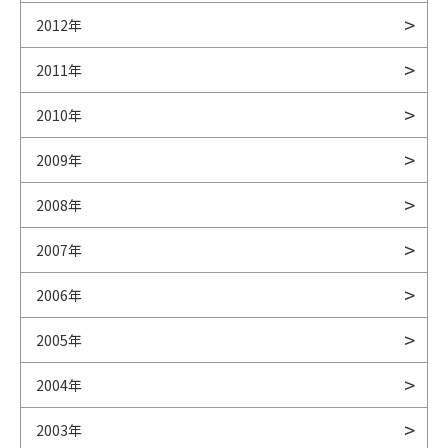
2012年
2011年
2010年
2009年
2008年
2007年
2006年
2005年
2004年
2003年