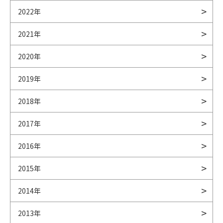
2022年
2021年
2020年
2019年
2018年
2017年
2016年
2015年
2014年
2013年