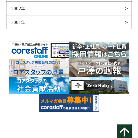
2002年
2001年