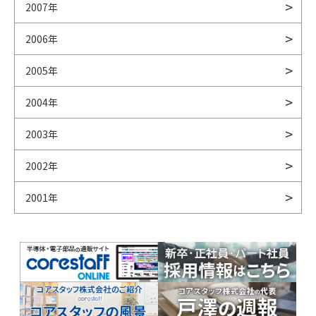
2007年
2006年
2005年
2004年
2003年
2002年
2001年