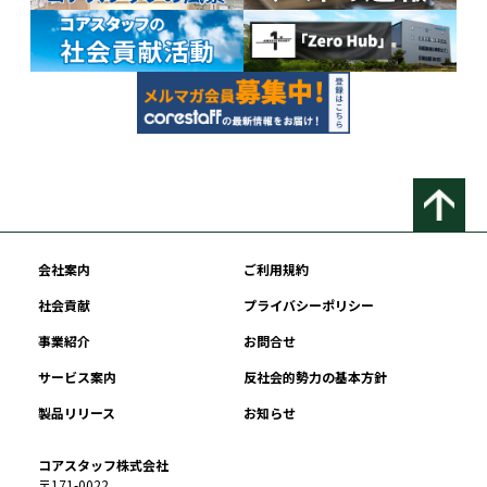
会社案内
ご利用規約
社会貢献
プライバシーポリシー
事業紹介
お問合せ
サービス案内
反社会的勢力の基本方針
製品リリース
お知らせ
コアスタッフ株式会社
〒171-0022