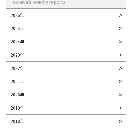
tozawa's weekly reports
2026年
2025年
2024年
2023年
2022年
2021年
2020年
2019年
2018年