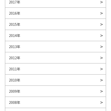
2017年
2016年
2015年
2014年
2013年
2012年
2011年
2010年
2009年
2008年