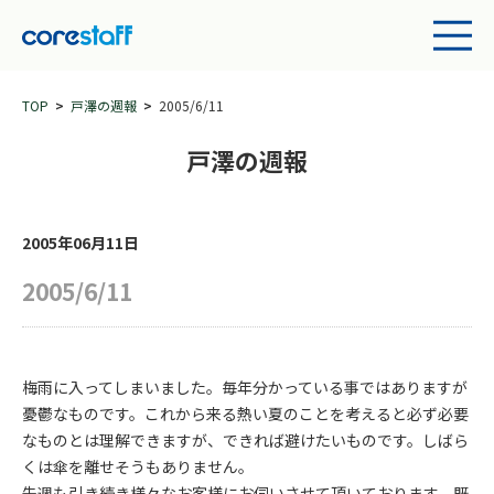
TOP
戸澤の週報
2005/6/11
戸澤の週報
2005年06月11日
2005/6/11
梅雨に入ってしまいました。毎年分かっている事ではありますが
憂鬱なものです。これから来る熱い夏のことを考えると必ず必要
なものとは理解できますが、できれば避けたいものです。しばら
くは傘を離せそうもありません。
先週も引き続き様々なお客様にお伺いさせて頂いております。既