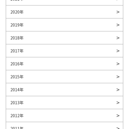
2020年
2019年
2018年
2017年
2016年
2015年
2014年
2013年
2012年
2011年