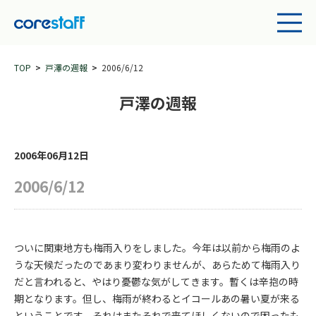
TOP
戸澤の週報
2006/6/12
戸澤の週報
2006年06月12日
2006/6/12
ついに関東地方も梅雨入りをしました。今年は以前から梅雨のよ
うな天候だったのであまり変わりませんが、あらためて梅雨入り
だと言われると、やはり憂鬱な気がしてきます。暫くは辛抱の時
期となります。但し、梅雨が終わるとイコールあの暑い夏が来る
ということです。それはまたそれで来てほしくないので困ったも