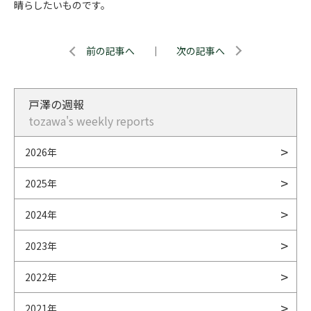
晴らしたいものです。
前の記事へ
｜
次の記事へ
戸澤の週報
tozawa's weekly reports
2026年
2025年
2024年
2023年
2022年
2021年