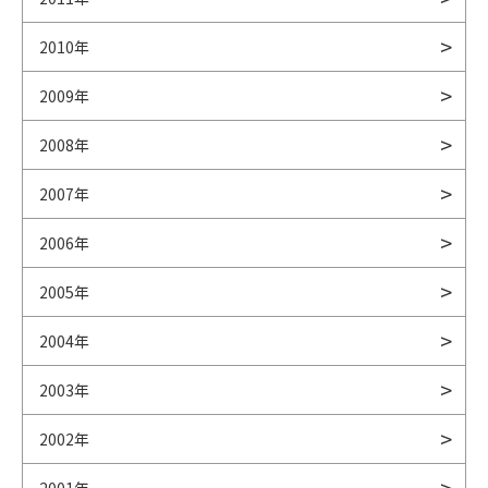
2010年
2009年
2008年
2007年
2006年
2005年
2004年
2003年
2002年