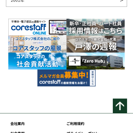
2001年
会社案内
ご利用規約