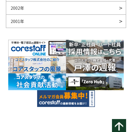
2002年
2001年