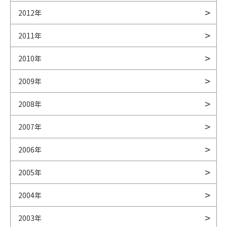
2012年
2011年
2010年
2009年
2008年
2007年
2006年
2005年
2004年
2003年