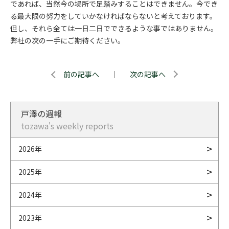
であれば、当然今の場所で足踏みすることはできません。今でき
る最大限の努力をしていかなければならないと考えております。
但し、それら全ては一日二日でできるような事ではありません。
弊社の次の一手にご期待ください。
前の記事へ
｜
次の記事へ
戸澤の週報
tozawa's weekly reports
2026年
2025年
2024年
2023年