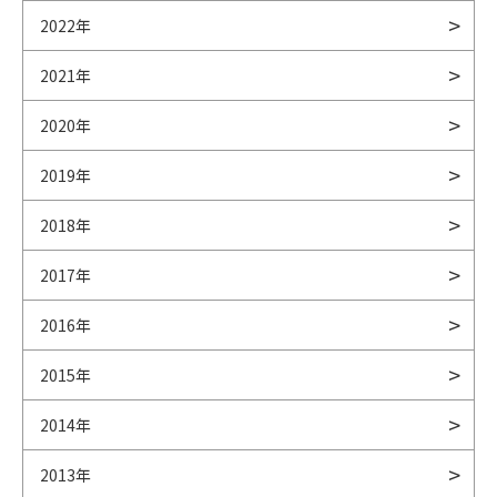
2022年
2021年
2020年
2019年
2018年
2017年
2016年
2015年
2014年
2013年