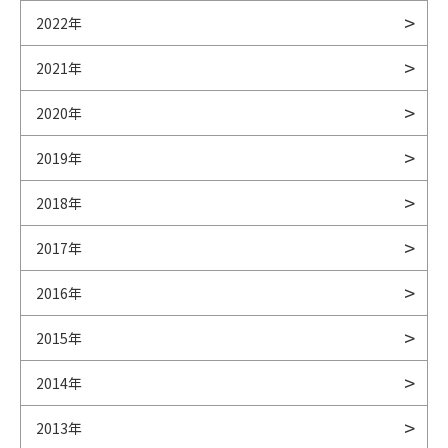
2022年
2021年
2020年
2019年
2018年
2017年
2016年
2015年
2014年
2013年