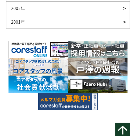
2002年
2001年