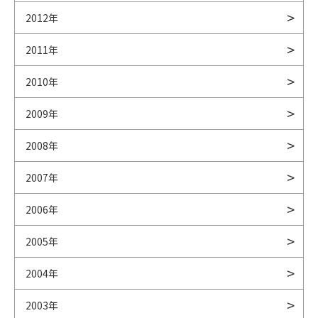
2012年
2011年
2010年
2009年
2008年
2007年
2006年
2005年
2004年
2003年