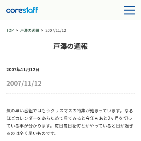
TOP
戸澤の週報
2007/11/12
戸澤の週報
2007年11月12日
2007/11/12
気の早い番組ではもうクリスマスの特集が始まっています。なる
ほどカレンダーをあらためて見てみると今年もあと2ヶ月を切っ
ている事が分かります。毎日毎日を何とかやっていると日が過ぎ
るのは全く早いものです。