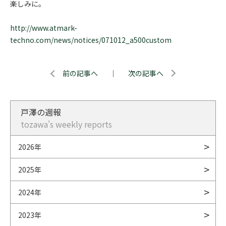
楽しみに。
http://www.atmark-
techno.com/news/notices/071012_a500custom
前の記事へ
｜
次の記事へ
戸澤の週報
tozawa's weekly reports
2026年
2025年
2024年
2023年