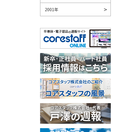
2001年