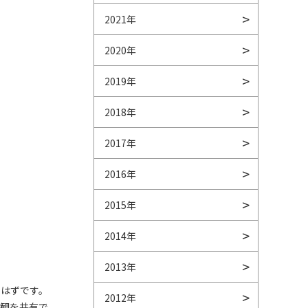
2021年
2020年
2019年
2018年
2017年
2016年
2015年
2014年
2013年
くはずです。
2012年
値観を共有で