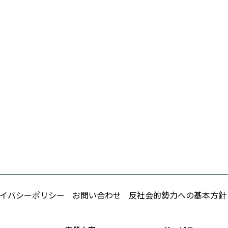
イバシーポリシー
お問い合わせ
反社会的勢力への基本方針