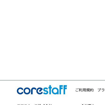
ご利用規約
プラ