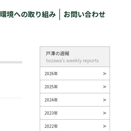
環境への取り組み
お問い合わせ
戸澤の週報
tozawa's weekly reports
2026年
2025年
2024年
2023年
2022年