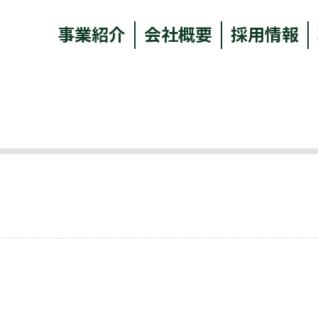
事業紹介
会社概要
採用情報
。