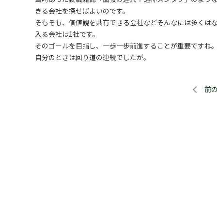
きる会社を探せばよいのです。
そもそも、価値観を共有できる会社などそんなには多くは
入る会社は1社です。
そのゴールを目指し、一歩一歩前進することが重要ですね
自分のときは回り道の連続でしたが。
前