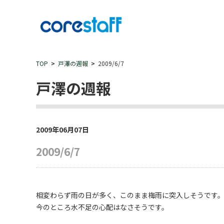
TOP
戸澤の週報
2009/6/7
戸澤の週報
2009年06月07日
2009/6/7
相変わらず雨の日が多く、このまま梅雨に突入しそうです
今のところ水不足の心配はなさそうです。