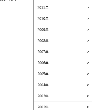
2011年
2010年
2009年
2008年
2007年
2006年
2005年
2004年
2003年
2002年