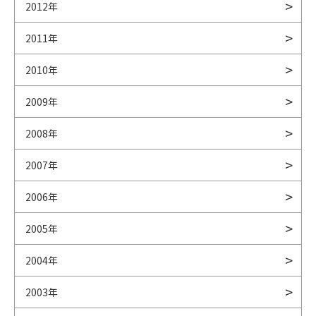
2012年
2011年
2010年
2009年
2008年
2007年
2006年
2005年
2004年
2003年