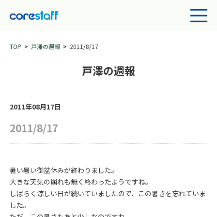
TOP
戸澤の週報
2011/8/17
戸澤の週報
2011年08月17日
2011/8/17
暑い暑い御盆休みが終わりました。
大きな天気の崩れも無く終わったようですね。
しばらく涼しい日が続いていましたので、この暑さを忘れていま
した。
ただ、この暑さもあと少しなのですね。