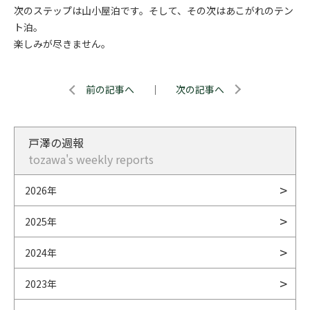
次のステップは山小屋泊です。そして、その次はあこがれのテン
ト泊。
楽しみが尽きません。
前の記事へ
｜
次の記事へ
戸澤の週報
tozawa's weekly reports
2026年
2025年
2024年
2023年