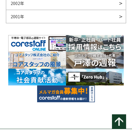
2002年
2001年