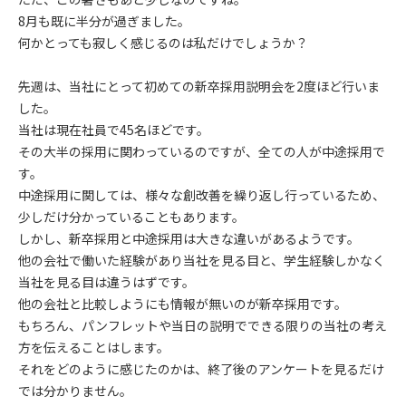
8月も既に半分が過ぎました。
何かとっても寂しく感じるのは私だけでしょうか？
先週は、当社にとって初めての新卒採用説明会を2度ほど行いま
した。
当社は現在社員で45名ほどです。
その大半の採用に関わっているのですが、全ての人が中途採用で
す。
中途採用に関しては、様々な創改善を繰り返し行っているため、
少しだけ分かっていることもあります。
しかし、新卒採用と中途採用は大きな違いがあるようです。
他の会社で働いた経験があり当社を見る目と、学生経験しかなく
当社を見る目は違うはずです。
他の会社と比較しようにも情報が無いのが新卒採用です。
もちろん、パンフレットや当日の説明でできる限りの当社の考え
方を伝えることはします。
それをどのように感じたのかは、終了後のアンケートを見るだけ
では分かりません。