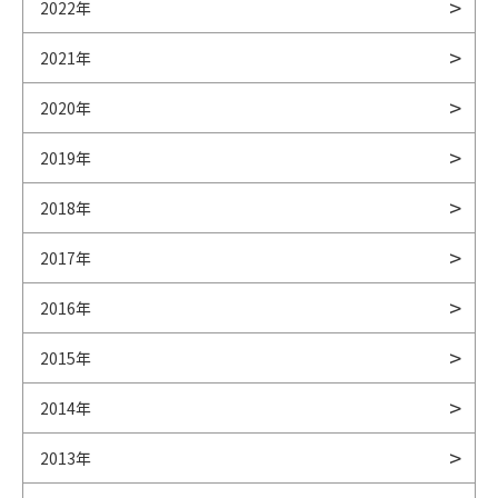
2022年
2021年
2020年
2019年
2018年
2017年
2016年
2015年
2014年
2013年