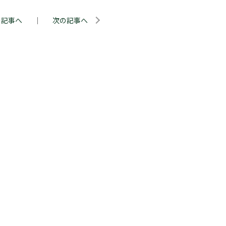
の記事へ
｜
次の記事へ