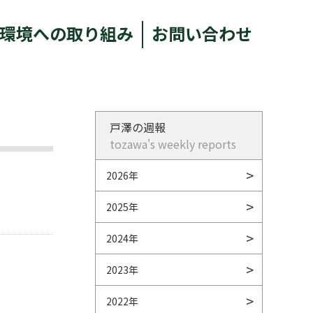
環境への取り組み
お問い合わせ
戸澤の週報
tozawa's weekly reports
2026年
2025年
2024年
2023年
2022年