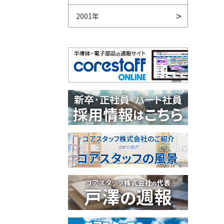
2001年