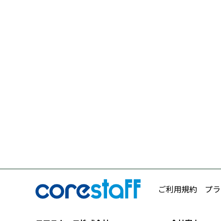
ご利用規約
プラ