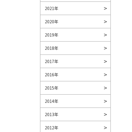
2021年
2020年
2019年
2018年
2017年
2016年
2015年
2014年
2013年
2012年