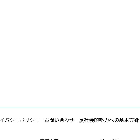
イバシーポリシー
お問い合わせ
反社会的勢力への基本方針