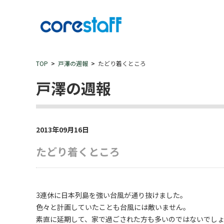
TOP
戸澤の週報
たどり着くところ
戸澤の週報
2013年09月16日
たどり着くところ
3連休に日本列島を強い台風が通り抜けました。
色々と計画していたことも台風には敵いません。
素直に延期して、家で過ごされた方も多いのではないでしょ