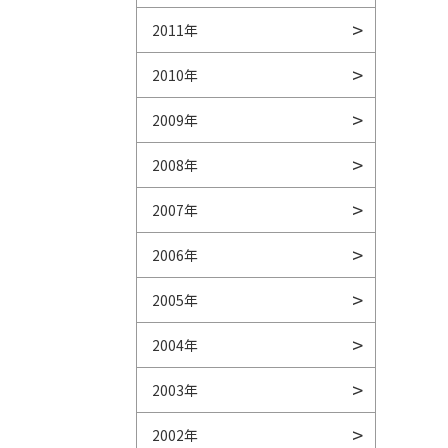
2011年
2010年
2009年
2008年
2007年
2006年
2005年
2004年
2003年
2002年