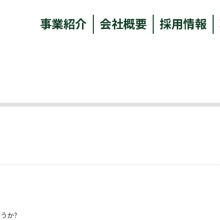
事業紹介
会社概要
採用情報
うか?