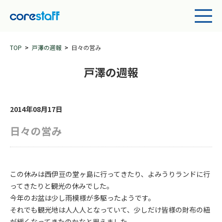
TOP
戸澤の週報
日々の営み
戸澤の週報
2014年08月17日
日々の営み
この休みは西伊豆の堂ヶ島に行ってきたり、よみうりランドに行
ってきたりと観光の休みでした。
今年のお盆は少し雨模様が多駆ったようです。
それでも観光地は人人人となっていて、少しだけ皆様の財布の紐
が緩くなってきたのかなと思えました