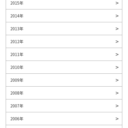
2015年
2014年
2013年
2012年
2011年
2010年
2009年
2008年
2007年
2006年