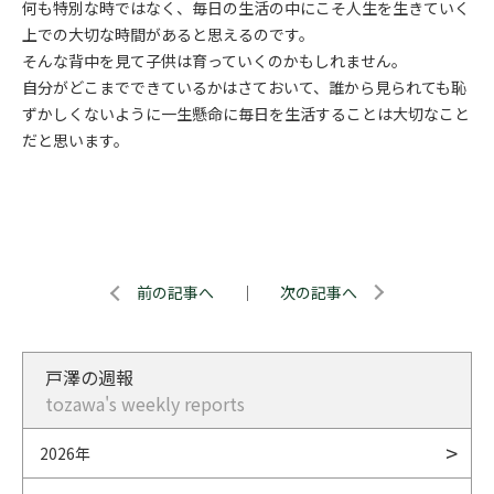
何も特別な時ではなく、毎日の生活の中にこそ人生を生きていく
上での大切な時間があると思えるのです。
そんな背中を見て子供は育っていくのかもしれません。
自分がどこまでできているかはさておいて、誰から見られても恥
ずかしくないように一生懸命に毎日を生活することは大切なこと
だと思います。
前の記事へ
｜
次の記事へ
戸澤の週報
tozawa's weekly reports
2026年