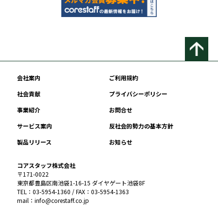
会社案内
ご利用規約
社会貢献
プライバシーポリシー
事業紹介
お問合せ
サービス案内
反社会的勢力の基本方針
製品リリース
お知らせ
コアスタッフ株式会社
〒171-0022
東京都豊島区南池袋1-16-15 ダイヤゲート池袋8F
TEL：03-5954-1360 / FAX：03-5954-1363
mail：info@corestaff.co.jp