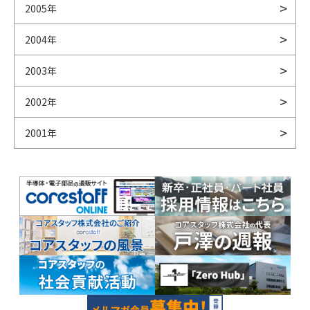
2005年
2004年
2003年
2002年
2001年