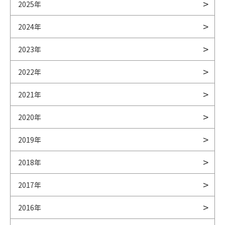
2025年
2024年
2023年
2022年
2021年
2020年
2019年
2018年
2017年
2016年