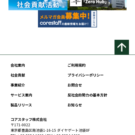
会社案内
ご利用規約
社会貢献
プライバシーポリシー
事業紹介
お問合せ
サービス案内
反社会的勢力の基本方針
製品リリース
お知らせ
コアスタッフ株式会社
〒171-0022
東京都豊島区南池袋1-16-15 ダイヤゲート池袋8F