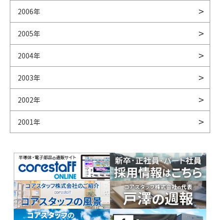
2006年
2005年
2004年
2003年
2002年
2001年