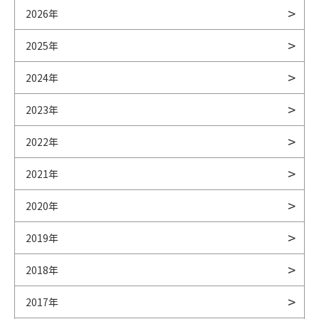
2026年
2025年
2024年
2023年
2022年
2021年
2020年
2019年
2018年
2017年