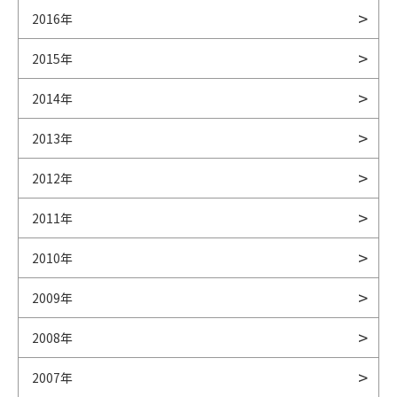
2016年
2015年
2014年
2013年
2012年
2011年
2010年
2009年
2008年
2007年