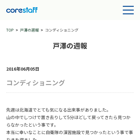
TOP
戸澤の週報
コンディショニング
戸澤の週報
2016年06月05日
コンディショニング
先週は北海道でとても気になる出来事がありました。
山の中でしつけで置き去りして5分ほどして戻ってきたら見つか
らなかったという事です。
本当に幸いなことに自衛隊の演習施設で見つかったという事で事
なきを得ました。