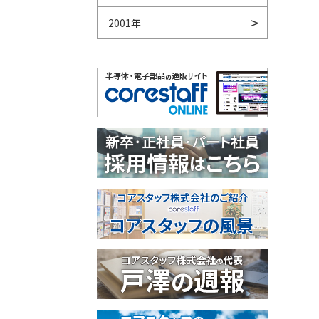
2001年