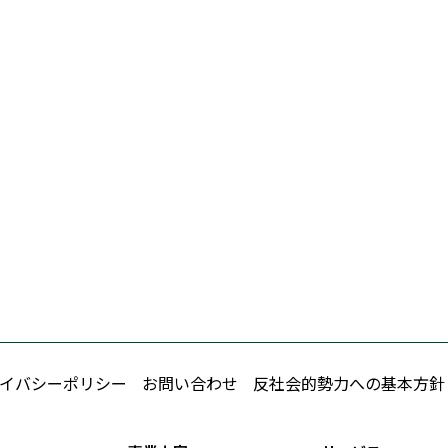
イバシーポリシー
お問い合わせ
反社会的勢力への基本方針