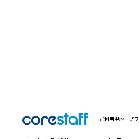
ご利用規約
プラ