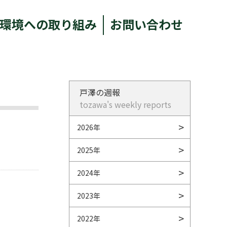
環境への取り組み
お問い合わせ
戸澤の週報
tozawa's weekly reports
2026年
2025年
2024年
2023年
2022年