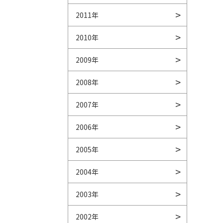
2011年
2010年
2009年
2008年
2007年
2006年
2005年
2004年
2003年
2002年