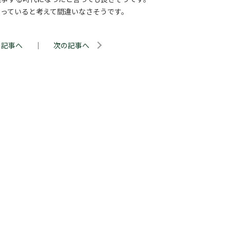
っていると考えて間違いなさそうです。
の記事へ
｜
次の記事へ