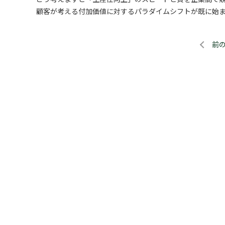
顧客が考える付加価値に対するパラダイムシフトが既に始ま
前