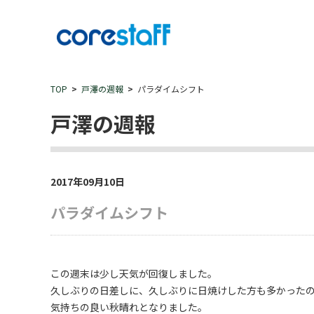
TOP
戸澤の週報
パラダイムシフト
戸澤の週報
2017年09月10日
パラダイムシフト
この週末は少し天気が回復しました。
久しぶりの日差しに、久しぶりに日焼けした方も多かったの
気持ちの良い秋晴れとなりました。