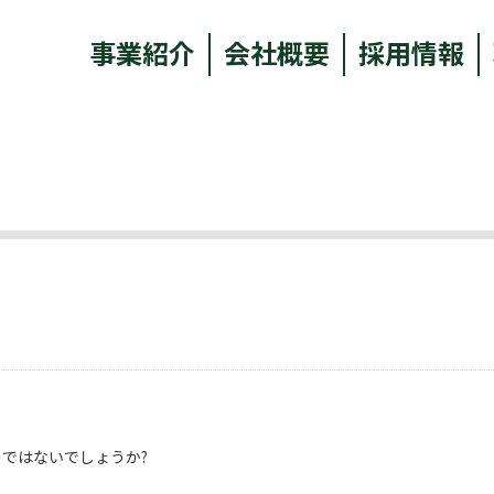
事業紹介
会社概要
採用情報
ではないでしょうか?