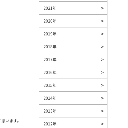
2021年
2020年
2019年
2018年
2017年
2016年
2015年
2014年
2013年
と思います。
2012年