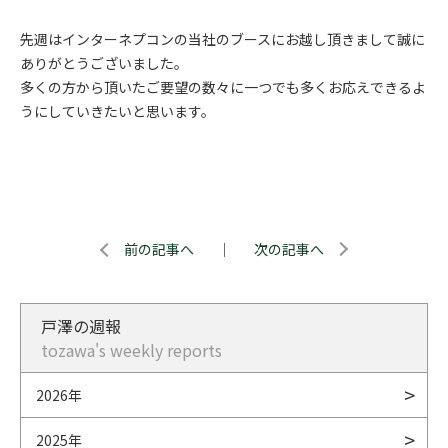
先週はインターネプコンの当社のブースにお越し頂きまして誠に
ありがとうございました。
多くの方から頂いたご要望の数々に一つでも多くお応えできるよ
うにしていきたいと思います。
前の記事へ
｜
次の記事へ
戸澤の週報
tozawa's weekly reports
2026年
2025年