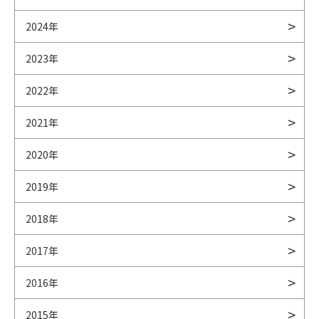
2024年
2023年
2022年
2021年
2020年
2019年
2018年
2017年
2016年
2015年