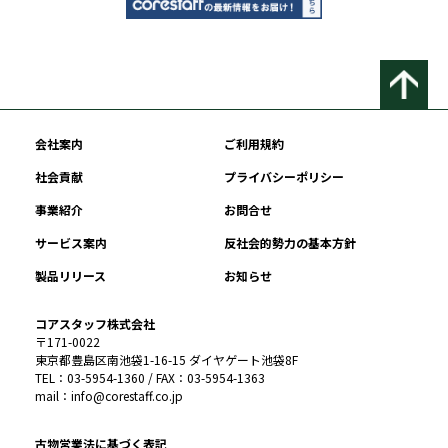
会社案内
ご利用規約
社会貢献
プライバシーポリシー
事業紹介
お問合せ
サービス案内
反社会的勢力の基本方針
製品リリース
お知らせ
コアスタッフ株式会社
〒171-0022
東京都豊島区南池袋1-16-15 ダイヤゲート池袋8F
TEL：03-5954-1360 / FAX：03-5954-1363
mail：info@corestaff.co.jp
古物営業法に基づく表記