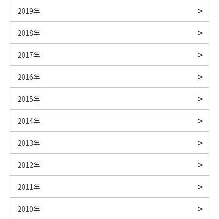
2019年
2018年
2017年
2016年
2015年
2014年
2013年
2012年
2011年
2010年