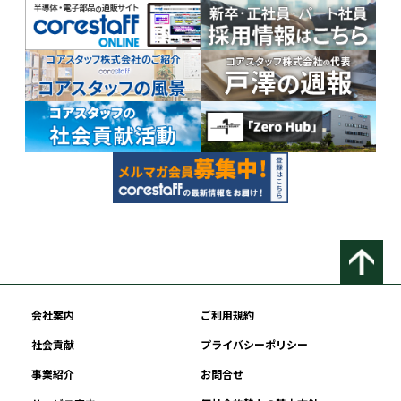
会社案内
ご利用規約
社会貢献
プライバシーポリシー
事業紹介
お問合せ