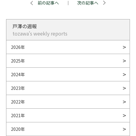
前の記事へ
｜
次の記事へ
戸澤の週報
tozawa's weekly reports
2026年
2025年
2024年
2023年
2022年
2021年
2020年