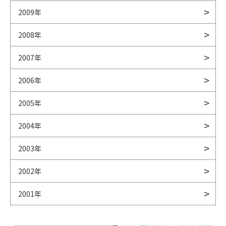
2009年
2008年
2007年
2006年
2005年
2004年
2003年
2002年
2001年