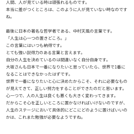
人間、人が見ている時は頑張れるものです。
本当に差がつくところは、このように人が見ていない時なのです
ね。
最後に日本の著名な哲学者である、中村天風の言葉です。
「人生は心一つの置きどころ。」
この言葉にはいつも納得です。
とても強い説得力のある言葉と言えます。
自分の人生を決めているのは間違いなく自分自身です。
大坂さんも日本で一番になりたいと思っていたら、世界で1番に
なることはできなかったはずです。
世界で一番になりたいと心に決めたからこそ、それに必要なもの
が見えてきて、正しい努力をすることができたのだと思います。
心一つで、人の人生は良くも悪くも大きく変わってきます。
だからこそ心を正しいところに置かなければいけないのですが、
人生のステージにおいて具体的にどこにどのように置けばいいの
かは、これまた勉強が必要なようですね。