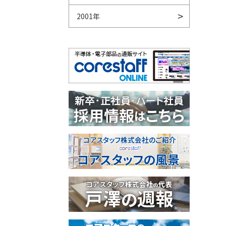
2001年