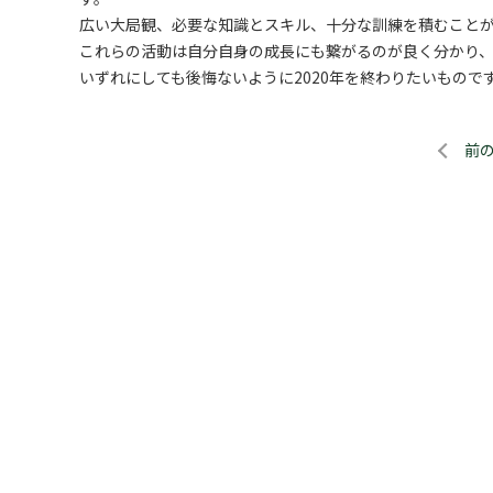
広い大局観、必要な知識とスキル、十分な訓練を積むことがで
これらの活動は自分自身の成長にも繋がるのが良く分かり
いずれにしても後悔ないように2020年を終わりたいもので
前