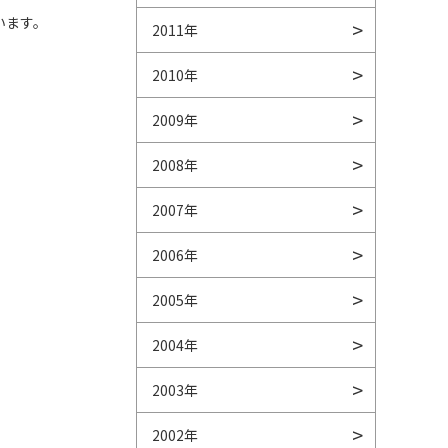
います。
2011年
2010年
2009年
2008年
2007年
2006年
2005年
2004年
2003年
2002年