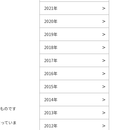
2021年
2020年
2019年
2018年
2017年
2016年
2015年
2014年
いものです
2013年
なっていま
2012年