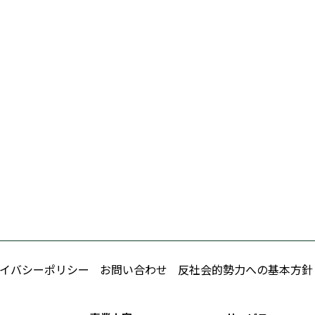
イバシーポリシー
お問い合わせ
反社会的勢力への基本方針