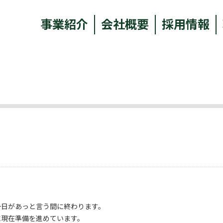
事業紹介
会社概要
採用情報
一日があっと言う間に終わります。
に現在準備を進めています。