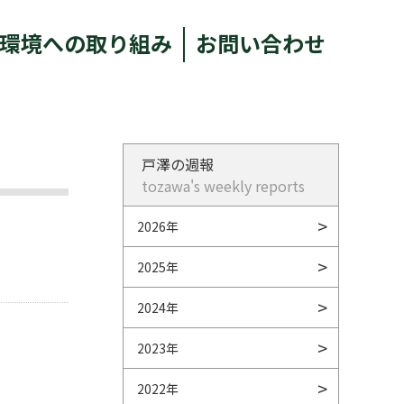
環境への取り組み
お問い合わせ
戸澤の週報
tozawa's weekly reports
2026年
2025年
2024年
2023年
2022年