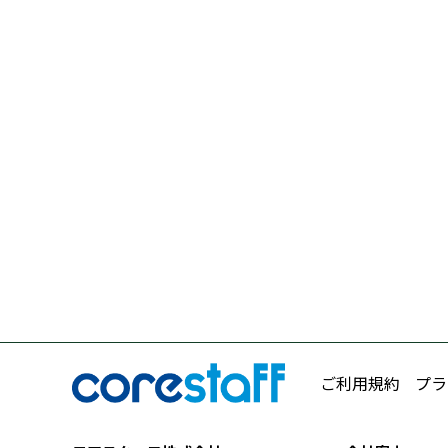
ご利用規約
プラ