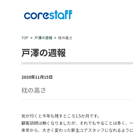
TOP
戸澤の週報
枕の高さ
戸澤の週報
2020年11月15日
枕の高さ
気が付くと今年も残すところ1.5か月です。
顧客訪問は無くなりましたが、それでもやることは多く、
来年から、大きく変わった新生コアスタッフになれるよう