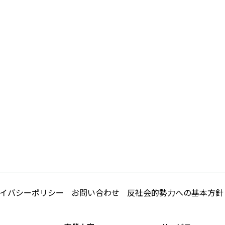
イバシーポリシー
お問い合わせ
反社会的勢力への基本方針