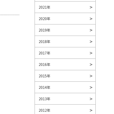
2021年
2020年
2019年
2018年
2017年
2016年
2015年
2014年
2013年
2012年