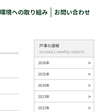
環境への取り組み
お問い合わせ
戸澤の週報
tozawa's weekly reports
2026年
2025年
2024年
2023年
2022年