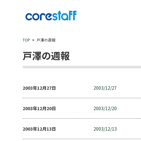
TOP
戸澤の週報
戸澤の週報
2003年12月27日
2003/12/27
2003年12月20日
2003/12/20
2003年12月13日
2003/12/13