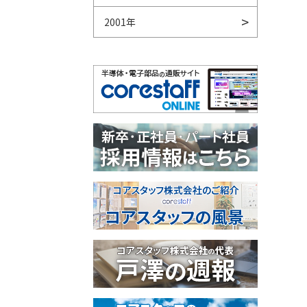
2001年