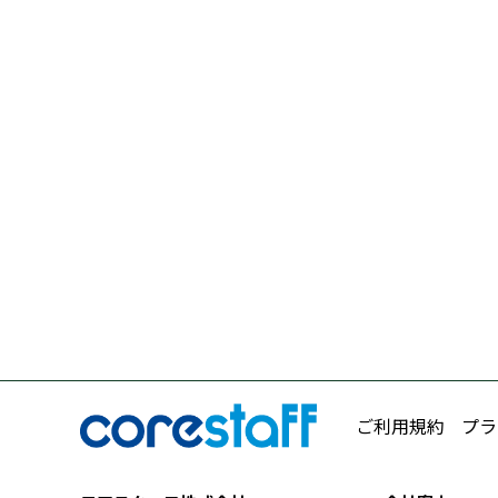
ご利用規約
プラ