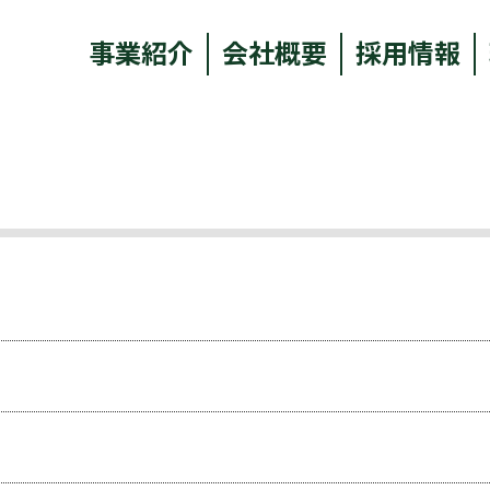
事業紹介
会社概要
採用情報