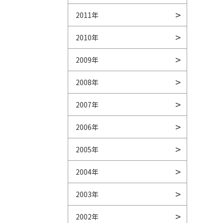
2011年
2010年
2009年
2008年
2007年
2006年
2005年
2004年
2003年
2002年