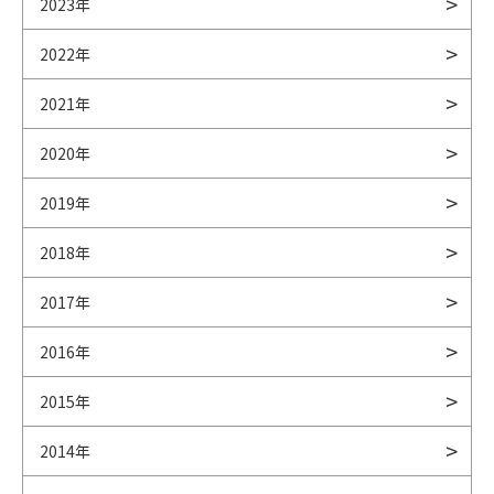
2023年
2022年
2021年
2020年
2019年
2018年
2017年
2016年
2015年
2014年