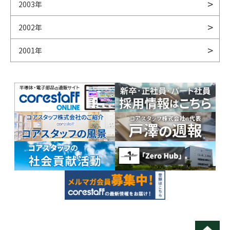
2003年
2002年
2001年