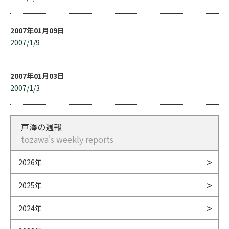
2007年01月09日
2007/1/9
2007年01月03日
2007/1/3
戸澤の週報
tozawa's weekly reports
2026年
2025年
2024年