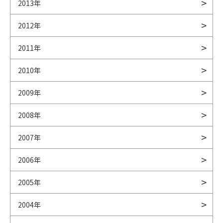
2013年
2012年
2011年
2010年
2009年
2008年
2007年
2006年
2005年
2004年