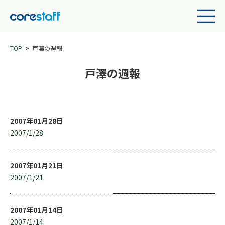
TOP
戸澤の週報
戸澤の週報
2007年01月28日
2007/1/28
2007年01月21日
2007/1/21
2007年01月14日
2007/1/14