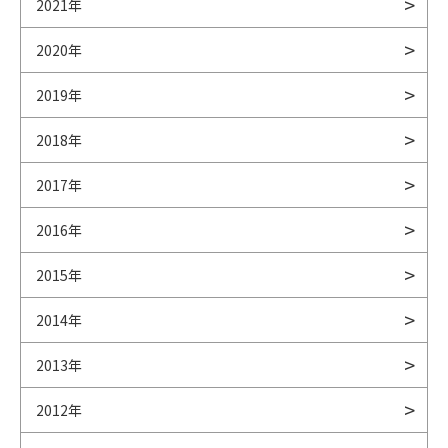
2021年
2020年
2019年
2018年
2017年
2016年
2015年
2014年
2013年
2012年