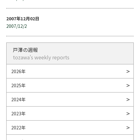
2007年12月02日
2007/12/2
戸澤の週報
tozawa's weekly reports
2026年
2025年
2024年
2023年
2022年