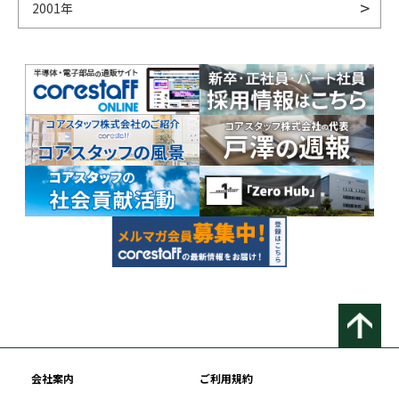
2001年
会社案内
ご利用規約