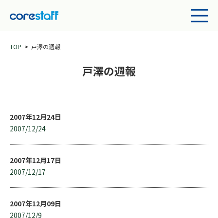
TOP
戸澤の週報
戸澤の週報
2007年12月24日
2007/12/24
2007年12月17日
2007/12/17
2007年12月09日
2007/12/9