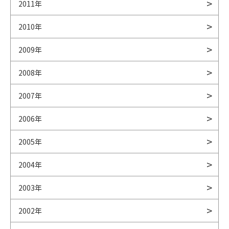
2011年
2010年
2009年
2008年
2007年
2006年
2005年
2004年
2003年
2002年