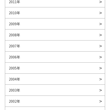
2011年
2010年
2009年
2008年
2007年
2006年
2005年
2004年
2003年
2002年