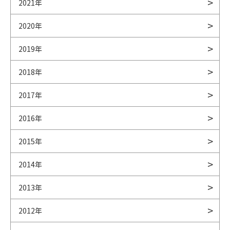
2021年
2020年
2019年
2018年
2017年
2016年
2015年
2014年
2013年
2012年