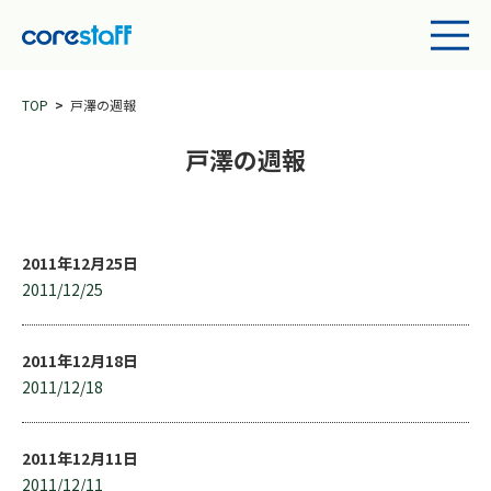
TOP
戸澤の週報
戸澤の週報
2011年12月25日
2011/12/25
2011年12月18日
2011/12/18
2011年12月11日
2011/12/11