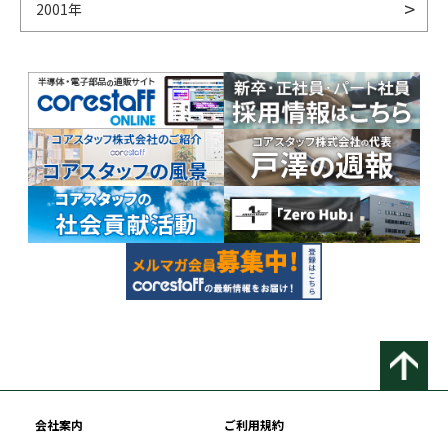
2001年
会社案内
ご利用規約