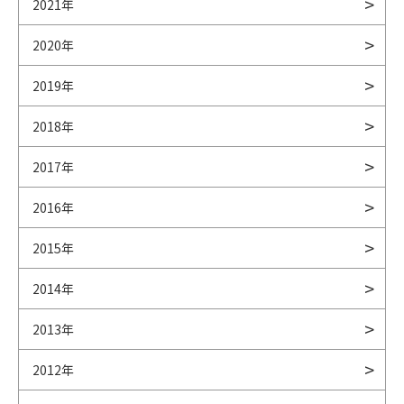
2021年
2020年
2019年
2018年
2017年
2016年
2015年
2014年
2013年
2012年