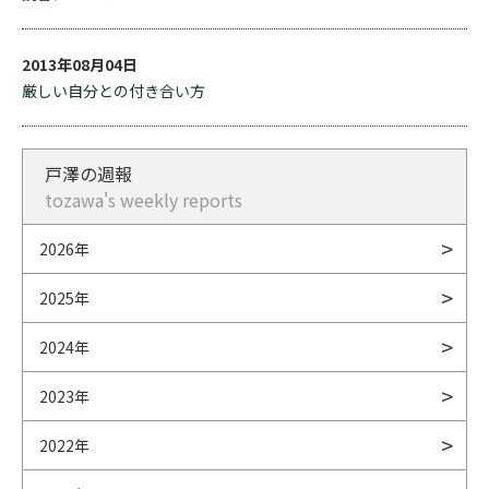
2013年08月04日
厳しい自分との付き合い方
戸澤の週報
tozawa's weekly reports
2026年
2025年
2024年
2023年
2022年