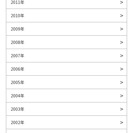
2011年
2010年
2009年
2008年
2007年
2006年
2005年
2004年
2003年
2002年