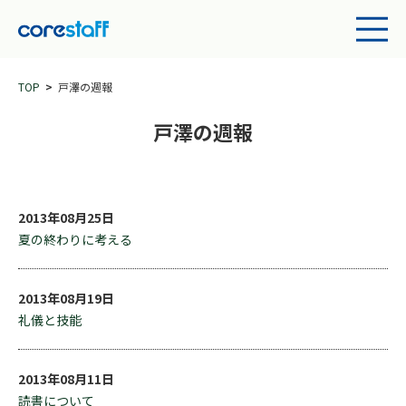
TOP
戸澤の週報
戸澤の週報
2013年08月25日
夏の終わりに考える
2013年08月19日
礼儀と技能
2013年08月11日
読書について