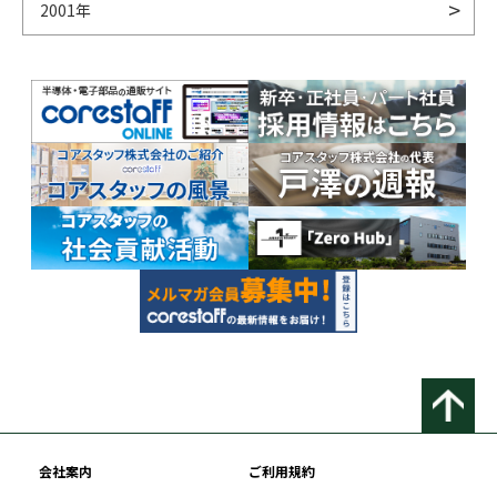
2001年
会社案内
ご利用規約