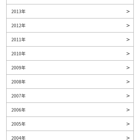
2013年
2012年
2011年
2010年
2009年
2008年
2007年
2006年
2005年
2004年