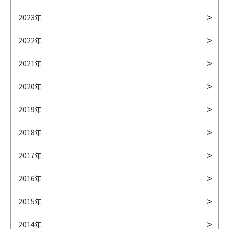
2023年
2022年
2021年
2020年
2019年
2018年
2017年
2016年
2015年
2014年