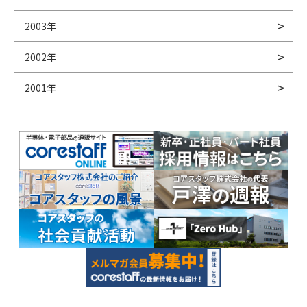
2003年
2002年
2001年