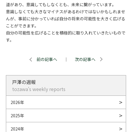
道があり、意識してもしなくとも、未来に繋がっています。
意識しなくても大きなマイナスがあるわけではないかもしれませ
んが、事前に分かっていれば自分の将来の可能性を大きく広げる
ことができます。
自分の可能性を広げることを積極的に取り入れていきたいもので
す。
前の記事へ
｜
次の記事へ
戸澤の週報
tozawa's weekly reports
2026年
2025年
2024年