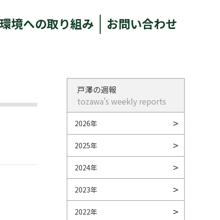
環境への取り組み
お問い合わせ
戸澤の週報
tozawa's weekly reports
2026年
2025年
2024年
2023年
2022年