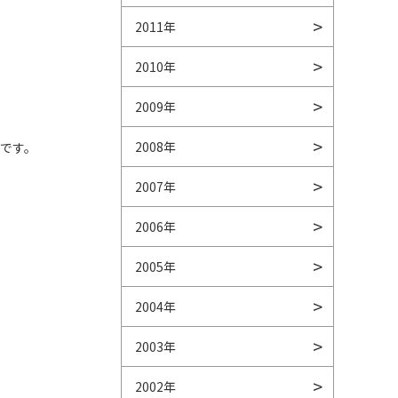
2011年
2010年
2009年
2008年
です。
2007年
2006年
2005年
2004年
2003年
2002年