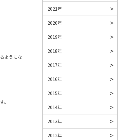
2021年
2020年
2019年
2018年
けるようにな
2017年
2016年
2015年
す。
2014年
2013年
2012年