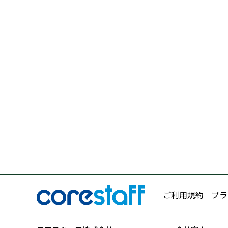
ご利用規約
プラ