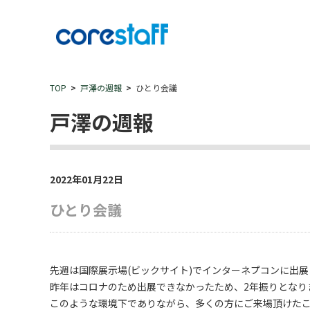
TOP
戸澤の週報
ひとり会議
戸澤の週報
2022年01月22日
ひとり会議
先週は国際展示場(ビックサイト)でインターネプコンに出
昨年はコロナのため出展できなかったため、2年振りとなり
このような環境下でありながら、多くの方にご来場頂けた