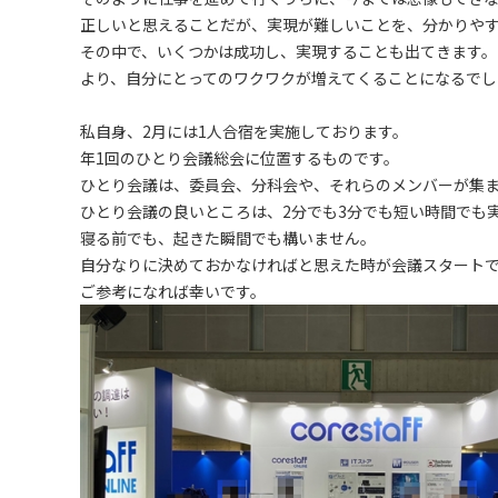
正しいと思えることだが、実現が難しいことを、分かりや
その中で、いくつかは成功し、実現することも出てきます。
より、自分にとってのワクワクが増えてくることになるでし
私自身、2月には1人合宿を実施しております。
年1回のひとり会議総会に位置するものです。
ひとり会議は、委員会、分科会や、それらのメンバーが集
ひとり会議の良いところは、2分でも3分でも短い時間でも
寝る前でも、起きた瞬間でも構いません。
自分なりに決めておかなければと思えた時が会議スタート
ご参考になれば幸いです。