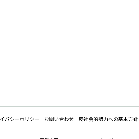
イバシーポリシー
お問い合わせ
反社会的勢力への基本方針