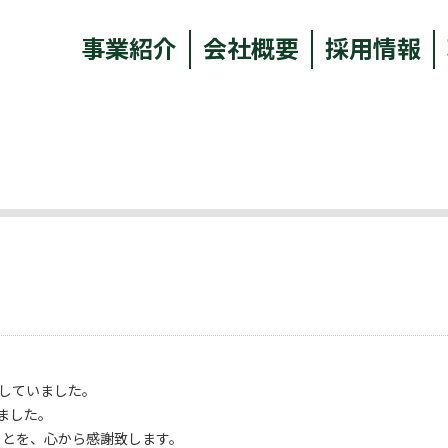
事業紹介
会社概要
採用情報
展していました。
ました。
ことを、心から感謝致します。