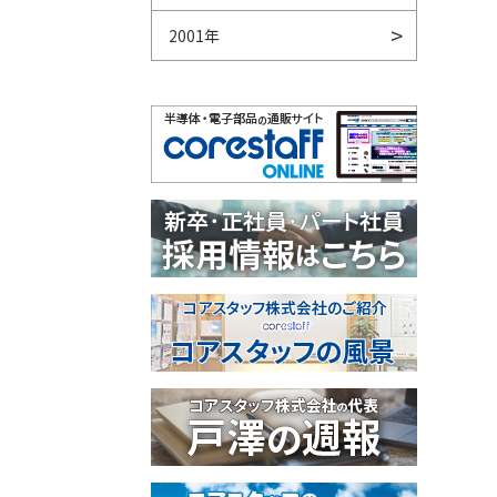
2001年