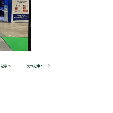
の記事へ
｜
次の記事へ