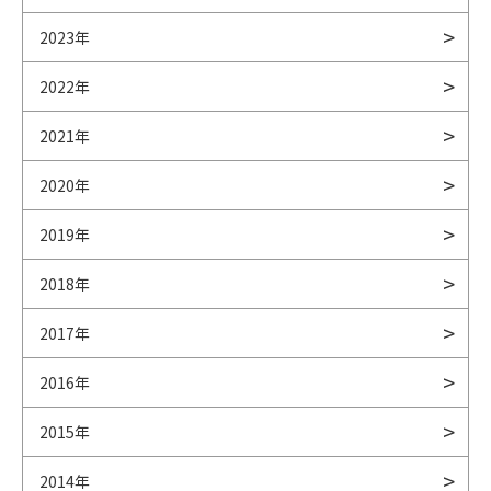
2023年
2022年
2021年
2020年
2019年
2018年
2017年
2016年
2015年
2014年