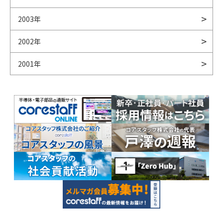
2003年
2002年
2001年