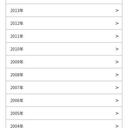
2013年
2012年
2011年
2010年
2009年
2008年
2007年
2006年
2005年
2004年