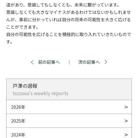
道があり、意識してもしなくとも、未来に繋がっています。
意識しなくても大きなマイナスがあるわけではないかもしれませ
んが、事前に分かっていれば自分の将来の可能性を大きく広げる
ことができます。
自分の可能性を広げることを積極的に取り入れていきたいもので
す。
前の記事へ
｜
次の記事へ
戸澤の週報
tozawa's weekly reports
2026年
2025年
2024年