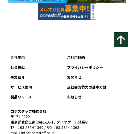
会社案内
ご利用規約
社会貢献
プライバシーポリシー
事業紹介
お問合せ
サービス案内
反社会的勢力の基本方針
製品リリース
お知らせ
コアスタッフ株式会社
〒171-0022
東京都豊島区南池袋1-16-15 ダイヤゲート池袋8F
TEL：03-5954-1360 / FAX：03-5954-1363
mail：info@corestaff.co.jp