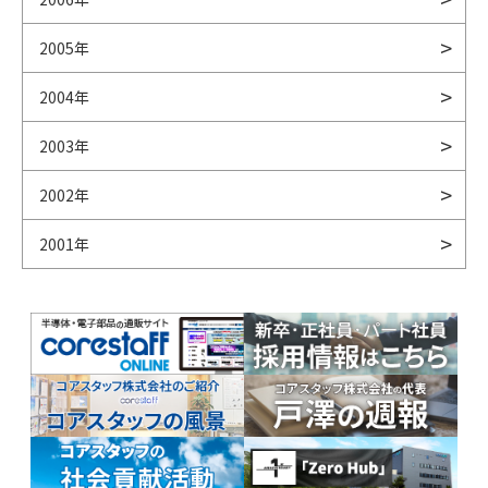
2005年
2004年
2003年
2002年
2001年