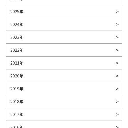
2025年
2024年
2023年
2022年
2021年
2020年
2019年
2018年
2017年
2016年