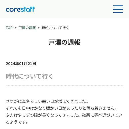
TOP
戸澤の週報
時代について行く
戸澤の週報
2024年01月21日
時代について行く
さすがに真冬らしい寒い日が増えてきました。
それでも日中はかなり暖かい日があったりと落ち着きません。
夕方は少しずつ陽が長くなってきました。確実に春へ近づいてい
るようです。