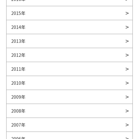
2015年
2014年
2013年
2012年
2011年
2010年
2009年
2008年
2007年
2006年